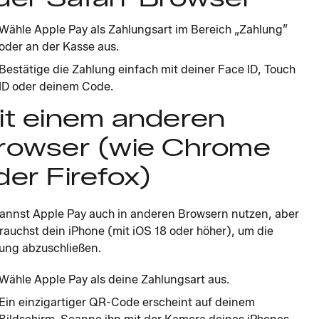
Wähle Apple Pay als Zahlungsart im Bereich „Zahlung”
oder an der Kasse aus.
Bestätige die Zahlung einfach mit deiner Face ID, Touch
ID oder deinem Code.
it einem anderen
rowser (wie Chrome
der Firefox)
annst Apple Pay auch in anderen Browsern nutzen, aber
rauchst dein iPhone (mit iOS 18 oder höher), um die
ung abzuschließen.
Wähle Apple Pay als deine Zahlungsart aus.
Ein einzigartiger QR-Code erscheint auf deinem