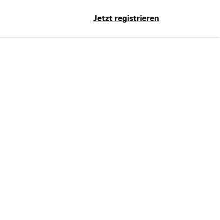
Jetzt registrieren