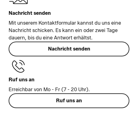
Nachricht senden
Mit unserem Kontaktformular kannst du uns eine
Nachricht schicken. Es kann ein oder zwei Tage
dauern, bis du eine Antwort erhältst.
Nachricht senden
Ruf uns an
Erreichbar von Mo - Fr (7 - 20 Uhr).
Ruf uns an