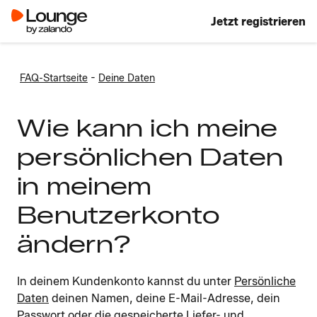
Jetzt registrieren
-
FAQ-Startseite
Deine Daten
Wie kann ich meine
persönlichen Daten
in meinem
Benutzerkonto
ändern?
In deinem Kundenkonto kannst du unter
Persönliche
Daten
deinen Namen, deine E-Mail-Adresse, dein
Passwort oder die gespeicherte Liefer- und