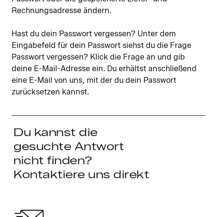
Rechnungsadresse ändern.
Hast du dein Passwort vergessen? Unter dem
Eingabefeld für dein Passwort siehst du die Frage
Passwort vergessen? Klick die Frage an und gib
deine E-Mail-Adresse ein. Du erhältst anschließend
eine E-Mail von uns, mit der du dein Passwort
zurücksetzen kannst.
Du kannst die
gesuchte Antwort
nicht finden?
Kontaktiere uns direkt