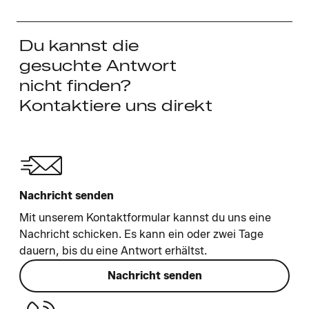
Du kannst die
gesuchte Antwort
nicht finden?
Kontaktiere uns direkt
Nachricht senden
Mit unserem Kontaktformular kannst du uns eine
Nachricht schicken. Es kann ein oder zwei Tage
dauern, bis du eine Antwort erhältst.
Nachricht senden