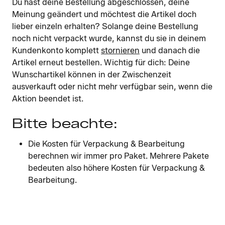
Du hast deine Bestellung abgeschlossen, deine
Meinung geändert und möchtest die Artikel doch
lieber einzeln erhalten? Solange deine Bestellung
noch nicht verpackt wurde, kannst du sie in deinem
Kundenkonto komplett
stornieren
und danach die
Artikel erneut bestellen. Wichtig für dich: Deine
Wunschartikel können in der Zwischenzeit
ausverkauft oder nicht mehr verfügbar sein, wenn die
Aktion beendet ist.
Bitte beachte:
Die Kosten für Verpackung & Bearbeitung
berechnen wir immer pro Paket. Mehrere Pakete
bedeuten also höhere Kosten für Verpackung &
Bearbeitung.