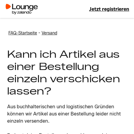
Jetzt registrieren
-
FAQ-Startseite
Versand
Kann ich Artikel aus
einer Bestellung
einzeln verschicken
lassen?
Aus buchhalterischen und logistischen Gründen
können wir Artikel aus einer Bestellung leider nicht
einzeln versenden.