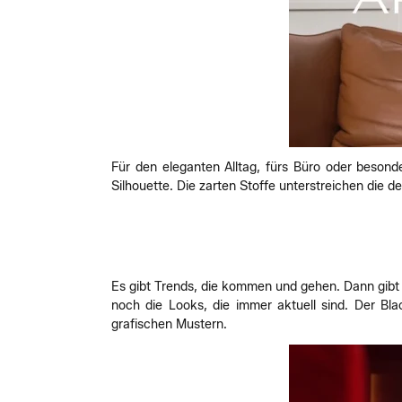
Für den eleganten Alltag, fürs Büro oder besond
Silhouette. Die zarten Stoffe unterstreichen die 
Es gibt Trends, die kommen und gehen. Dann gibt e
noch die Looks, die immer aktuell sind. Der Bl
grafischen Mustern.