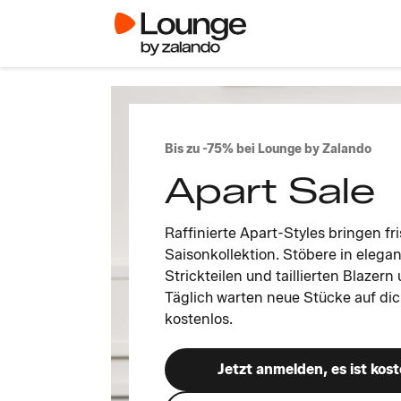
Bis zu -75% bei Lounge by Zalando
Apart Sale
Raffinierte Apart-Styles bringen f
Saisonkollektion. Stöbere in elega
Strickteilen und taillierten Blazern
Täglich warten neue Stücke auf dich
kostenlos.
Jetzt anmelden, es ist kost