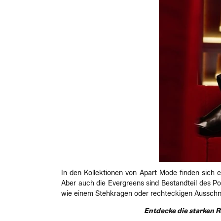
In den Kollektionen von Apart Mode finden sich 
Aber auch die Evergreens sind Bestandteil des Por
wie einem Stehkragen oder rechteckigen Ausschnit
Entdecke die starken R