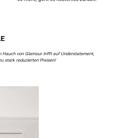
LE
Ein Hauch von Glamour trifft auf Understatement,
u stark reduzierten Preisen!