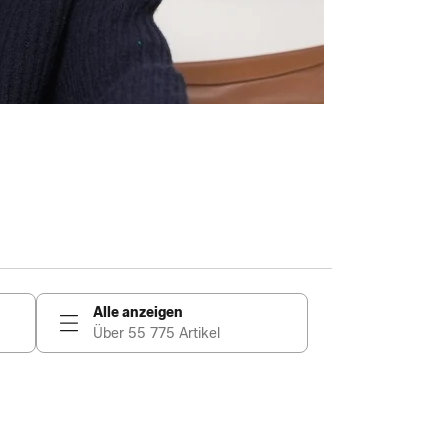
Alle anzeigen
Über 55 775 Artikel