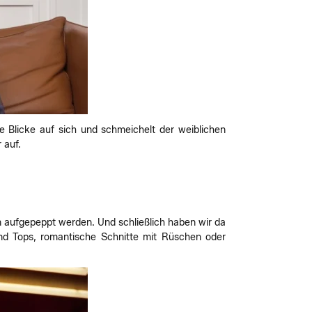
e Blicke auf sich und schmeichelt der weiblichen
 auf.
en aufgepeppt werden. Und schließlich haben wir da
und Tops, romantische Schnitte mit Rüschen oder