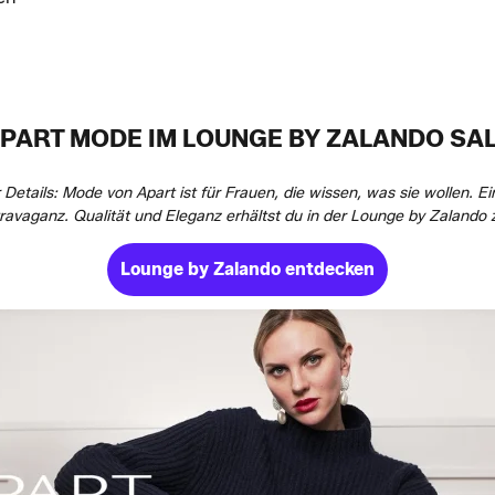
PART MODE IM LOUNGE BY ZALANDO SA
ür Details: Mode von Apart ist für Frauen, die wissen, was sie wollen. 
travaganz. Qualität und Eleganz erhältst du in der Lounge by Zalando z
Lounge by Zalando entdecken