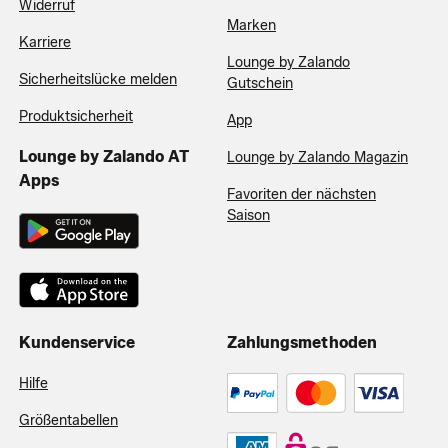
Widerruf
Marken
Karriere
Lounge by Zalando
Sicherheitslücke melden
Gutschein
Produktsicherheit
App
Lounge by Zalando AT
Lounge by Zalando Magazin
Apps
Favoriten der nächsten
Saison
Kundenservice
Zahlungsmethoden
Hilfe
Größentabellen