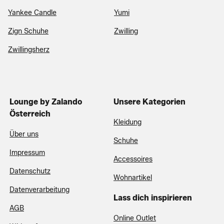
Yankee Candle
Yumi
Zign Schuhe
Zwilling
Zwillingsherz
Lounge by Zalando
Unsere Kategorien
Österreich
Kleidung
Über uns
Schuhe
Impressum
Accessoires
Datenschutz
Wohnartikel
Datenverarbeitung
Lass dich inspirieren
AGB
Online Outlet