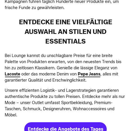
Kampagnen führen täglich Hunderte neuer Produkte ein, um
frische Funde zu gewährleisten.
ENTDECKE EINE VIELFÄLTIGE
AUSWAHL AN STILEN UND
ESSENTIALS
Bei Lounge kannst du unschlagbare Preise für eine breite
Palette von Produkten erwarten, von den neuesten Trends bis
hin zu zeitlosen Klassikern. Genieße die lässige Eleganz von
Lacoste
oder das moderne Denim von
Pepe Jeans
, alles mit
garantierter Qualität und Erschwinglichkeit.
Unsere effizienten Logistik- und Lagerstrategien garantieren
authentische Produkte zu tollen Preisen. Entdecke mehr als nur
Mode – unser Outlet umfasst Sportbekleidung, Premium-
Taschen, Schmuck, Designeruhren, Wohnaccessoires und
Möbel.
Entdecke die Angebote des Tages