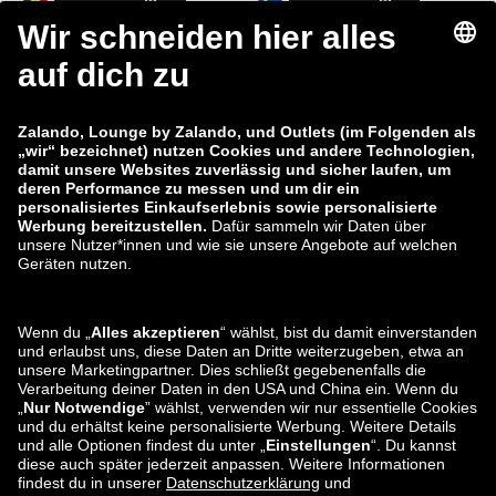
zalando-lounge.fi
zalando-lounge.dk
zalando-lounge.co.uk
zalando-lounge.pl
zalando-prive.es
zalando-lounge.cz
zalando-lounge.lt
zalando-lounge.sk
zalando-lounge.ro
zalando-lounge.hr
zalando-lounge.si
zalando-lounge.hu
zalando-lounge.lu
zalando-lounge.ee
zalando-lounge.lv
zalando-lounge.no
Sie finden uns