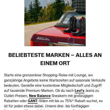
BELIEBTESTE MARKEN – ALLES AN
EINEM ORT
Starte eine grenzenlose Shopping-Reise mit Lounge, wo
ganzjährige Angebote keine Wartezeiten auf saisonale Verkäufe
bedeuten. Genieße eine kostenlose Mitgliedschaft und Zugriff
auf tausende Premium-Marken. Ob du nach
Levi's
Jeans zu
Outlet-Preisen,
New Balance
Sneakern mit großzügigen
Rabatten oder
GANT
-Stilen mit bis zu 75%* Rabatt suchst, es
ist für jeden etwas dabei. Unsere drei- bis fünftägigen