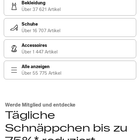
Bekleidung
Über 37 621 Artikel
Schuhe
Über 16 707 Artikel
Accessoires
Über 1 447 Artikel
Alle anzeigen
Über 55 775 Artikel
Werde Mitglied und entdecke
Tägliche
Schnäppchen bis zu