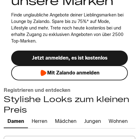
unsere Marken
Finde unglaubliche Angebote deiner Lieblingsmarken bei
Lounge by Zalando. Spare bis zu 75%* auf Mode,
Lifestyle und mehr. Trete noch heute kostenlos bei und
erhalte Zugang zu exklusiven Angeboten von über 2500
Top-Marken.
Jetzt anmelden, es ist kostenlos
Mit Zalando anmelden
Registrieren und entdecken
Stylishe Looks zum kleinen
Preis
Damen
Herren
Mädchen
Jungen
Wohnen