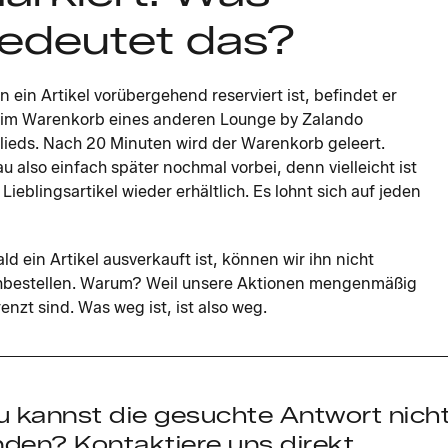
edeutet das?
 ein Artikel vorübergehend reserviert ist, befindet er
 im Warenkorb eines anderen Lounge by Zalando
lieds. Nach 20 Minuten wird der Warenkorb geleert.
u also einfach später nochmal vorbei, denn vielleicht ist
 Lieblingsartikel wieder erhältlich. Es lohnt sich auf jeden
ld ein Artikel ausverkauft ist, können wir ihn nicht
bestellen. Warum? Weil unsere Aktionen mengenmäßig
enzt sind. Was weg ist, ist also weg.
u kannst die gesuchte Antwort nich
nden? Kontaktiere uns direkt