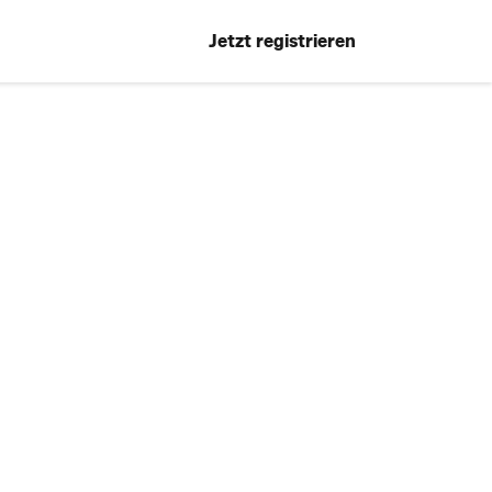
Jetzt registrieren