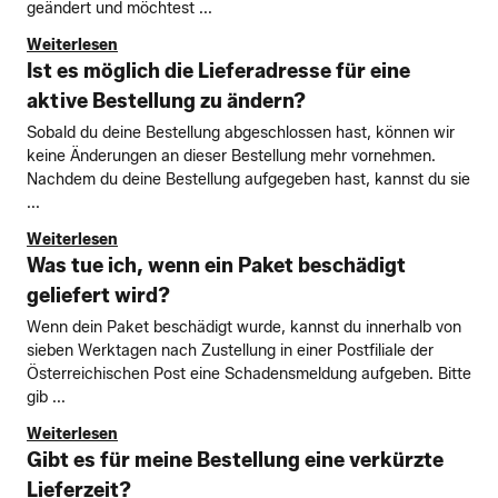
geändert und möchtest ...
Weiterlesen
Ist es möglich die Lieferadresse für eine
aktive Bestellung zu ändern?
Sobald du deine Bestellung abgeschlossen hast, können wir
keine Änderungen an dieser Bestellung mehr vornehmen.
Nachdem du deine Bestellung aufgegeben hast, kannst du sie
...
Weiterlesen
Was tue ich, wenn ein Paket beschädigt
geliefert wird?
Wenn dein Paket beschädigt wurde, kannst du innerhalb von
sieben Werktagen nach Zustellung in einer Postfiliale der
Österreichischen Post eine Schadensmeldung aufgeben. Bitte
gib ...
Weiterlesen
Gibt es für meine Bestellung eine verkürzte
Lieferzeit?