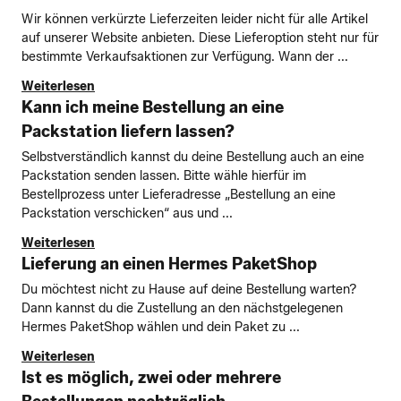
Wir können verkürzte Lieferzeiten leider nicht für alle Artikel
auf unserer Website anbieten. Diese Lieferoption steht nur für
bestimmte Verkaufsaktionen zur Verfügung. Wann der ...
Weiterlesen
Kann ich meine Bestellung an eine
Packstation liefern lassen?
Selbstverständlich kannst du deine Bestellung auch an eine
Packstation senden lassen. Bitte wähle hierfür im
Bestellprozess unter Lieferadresse „Bestellung an eine
Packstation verschicken“ aus und ...
Weiterlesen
Lieferung an einen Hermes PaketShop
Du möchtest nicht zu Hause auf deine Bestellung warten?
Dann kannst du die Zustellung an den nächstgelegenen
Hermes PaketShop wählen und dein Paket zu ...
Weiterlesen
Ist es möglich, zwei oder mehrere