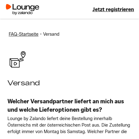
Jetzt registrieren
-
FAQ-Startseite
Versand
Versand
Welcher Versandpartner liefert an mich aus
und welche Lieferoptionen gibt es?
Lounge by Zalando liefert deine Bestellung innerhalb
Österreichs mit der österreichischen Post aus. Die Zustellung
erfolgt immer von Montag bis Samstag. Welcher Partner die
...