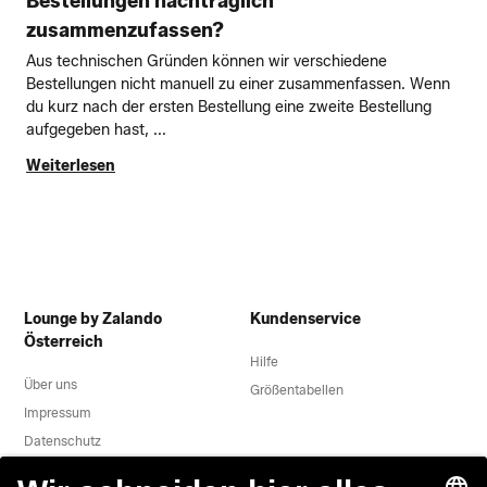
Bestellungen nachträglich
zusammenzufassen?
Aus technischen Gründen können wir verschiedene
Bestellungen nicht manuell zu einer zusammenfassen. Wenn
du kurz nach der ersten Bestellung eine zweite Bestellung
aufgegeben hast, ...
Weiterlesen
Lounge by Zalando
Kundenservice
Österreich
Hilfe
Über uns
Größentabellen
Impressum
Datenschutz
Datenverarbeitung