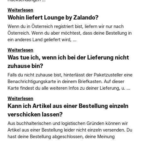
Weiterlesen
Wohin liefert Lounge by Zalando?
Wenn du in Österreich registriert bist, liefern wir nur nach
Österreich. Wenn du aber möchtest, dass deine Bestellung in
ein anderes Land geliefert wird, ...
Weiterlesen
Was tue ich, wenn ich bei der Lieferung nicht
zuhause bin?
Falls du nicht zuhause bist, hinterlässt der Paketzusteller eine
Benachrichtigungskarte in deinem Briefkasten. Auf dieser
Karte findest du alle weiteren Infos zu deiner Lieferung, u. ...
Weiterlesen
Kann ich Artikel aus einer Bestellung einzeln
verschicken lassen?
Aus buchhalterischen und logistischen Gründen können wir
Artikel aus einer Bestellung leider nicht einzeln versenden. Du
hast deine Bestellung abgeschlossen, deine Meinung