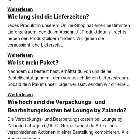
Weiterlesen
Wie lang sind die Lieferzeiten?
Jedes Produkt in unserem Online-Shop hat einen bestimmten
Lieferzeitraum, den du im Abschnitt „Produktdetails” rechts
neben den Produktbildern findest. Wir geben die
voraussichtliche Lieferzeit ...
Weiterlesen
Wo ist mein Paket?
Nachdem du bestellt hast, erhältst du von uns deine
Bestellbestätigung mit dem voraussichtlichen Lieferzeitraum.
Sobald dein Paket unser Lager verlässt, senden wir dir eine ...
Weiterlesen
Wie hoch sind die Verpackungs- und
Bearbeitungskosten bei Lounge by Zalando?
Die Verpackungs- und Bearbeitungskosten bei Lounge by
Zalando betragen 5,90 €. Gerne kannst du Artikel aus
verschiedenen Aktionen in einer Bestellung kombinieren. Alle
Rücksendungen ...