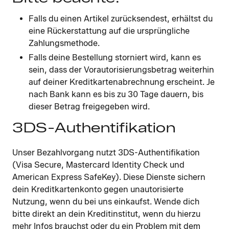
Falls du einen Artikel zurücksendest, erhältst du
eine Rückerstattung auf die ursprüngliche
Zahlungsmethode.
Falls deine Bestellung storniert wird, kann es
sein, dass der Vorautorisierungsbetrag weiterhin
auf deiner Kreditkartenabrechnung erscheint. Je
nach Bank kann es bis zu 30 Tage dauern, bis
dieser Betrag freigegeben wird.
3DS-Authentifikation
Unser Bezahlvorgang nutzt 3DS-Authentifikation
(Visa Secure, Mastercard Identity Check und
American Express SafeKey). Diese Dienste sichern
dein Kreditkartenkonto gegen unautorisierte
Nutzung, wenn du bei uns einkaufst. Wende dich
bitte direkt an dein Kreditinstitut, wenn du hierzu
mehr Infos brauchst oder du ein Problem mit dem