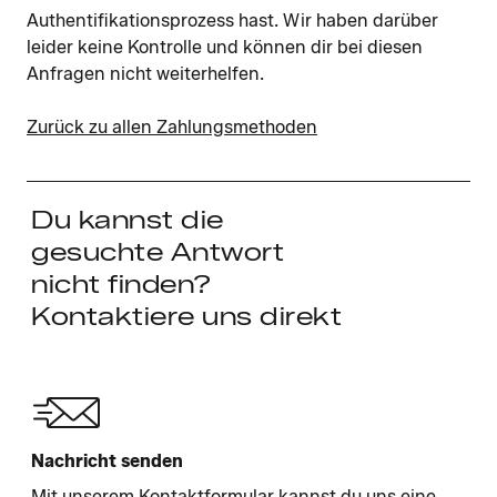
Authentifikationsprozess hast. Wir haben darüber
leider keine Kontrolle und können dir bei diesen
Anfragen nicht weiterhelfen.
Zurück zu allen Zahlungsmethoden
Du kannst die
gesuchte Antwort
nicht finden?
Kontaktiere uns direkt
Nachricht senden
Mit unserem Kontaktformular kannst du uns eine