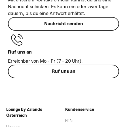
Nachricht schicken. Es kann ein oder zwei Tage
dauern, bis du eine Antwort erhältst.
Nachricht senden
Ruf uns an
Erreichbar von Mo - Fr (7 - 20 Uhr).
Ruf uns an
Lounge by Zalando
Kundenservice
Österreich
Hilfe
Über uns