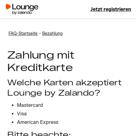
Jetzt registrieren
-
FAQ-Startseite
Bezahlung
Zahlung mit
Kreditkarte
Welche Karten akzeptiert
Lounge by Zalando?
Mastercard
Visa
American Express
Bitte beachte: