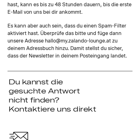
hast, kann es bis zu 48 Stunden dauern, bis die erste
E-Mail von uns bei dir ankommt.
Es kann aber auch sein, dass du einen Spam-Filter
aktiviert hast. Überprüfe das bitte und füge dann
unsere Adresse hallo@my.zalando-lounge.at zu
deinem Adressbuch hinzu. Damit stellst du sicher,
dass der Newsletter in deinem Posteingang landet.
Du kannst die
gesuchte Antwort
nicht finden?
Kontaktiere uns direkt