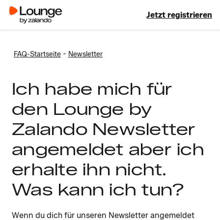
Jetzt registrieren
-
FAQ-Startseite
Newsletter
Ich habe mich für
den Lounge by
Zalando Newsletter
angemeldet aber ich
erhalte ihn nicht.
Was kann ich tun?
Wenn du dich für unseren Newsletter angemeldet