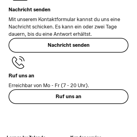
Nachricht senden
Mit unserem Kontaktformular kannst du uns eine
Nachricht schicken. Es kann ein oder zwei Tage
dauern, bis du eine Antwort erhältst.
Nachricht senden
Ruf uns an
Erreichbar von Mo - Fr (7 - 20 Uhr).
Ruf uns an