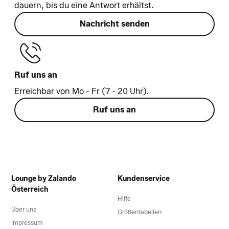
dauern, bis du eine Antwort erhältst.
Nachricht senden
Ruf uns an
Erreichbar von Mo - Fr (7 - 20 Uhr).
Ruf uns an
Lounge by Zalando
Kundenservice
Österreich
Hilfe
Über uns
Größentabellen
Impressum