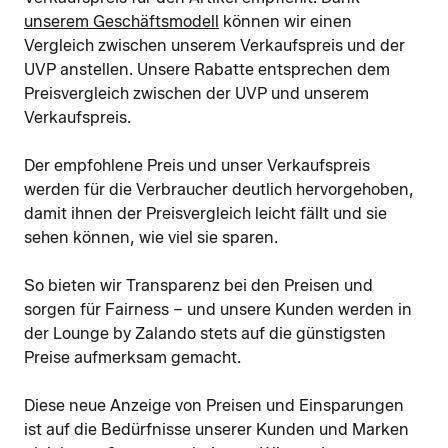
unserem Geschäftsmodell
können wir einen
Vergleich zwischen unserem Verkaufspreis und der
UVP anstellen. Unsere Rabatte entsprechen dem
Preisvergleich zwischen der UVP und unserem
Verkaufspreis.
Der empfohlene Preis und unser Verkaufspreis
werden für die Verbraucher deutlich hervorgehoben,
damit ihnen der Preisvergleich leicht fällt und sie
sehen können, wie viel sie sparen.
So bieten wir Transparenz bei den Preisen und
sorgen für Fairness – und unsere Kunden werden in
der Lounge by Zalando stets auf die günstigsten
Preise aufmerksam gemacht.
Diese neue Anzeige von Preisen und Einsparungen
ist auf die Bedürfnisse unserer Kunden und Marken