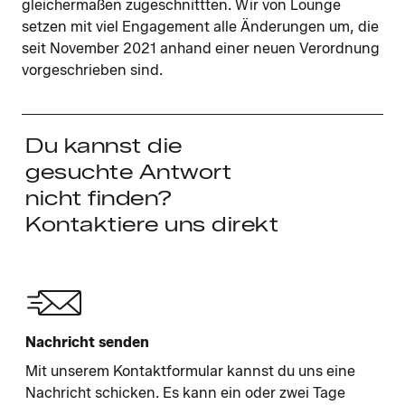
gleichermaßen zugeschnittten. Wir von Lounge
setzen mit viel Engagement alle Änderungen um, die
seit November 2021 anhand einer neuen Verordnung
vorgeschrieben sind.
Du kannst die
gesuchte Antwort
nicht finden?
Kontaktiere uns direkt
Nachricht senden
Mit unserem Kontaktformular kannst du uns eine
Nachricht schicken. Es kann ein oder zwei Tage