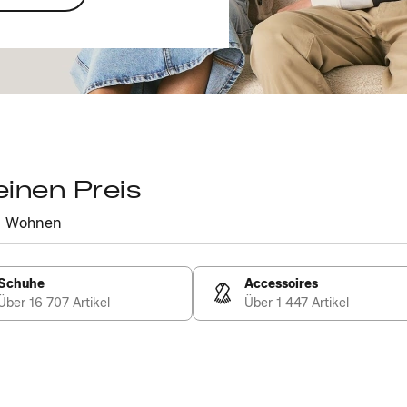
einen Preis
Wohnen
Schuhe
Accessoires
Über 16 707 Artikel
Über 1 447 Artikel