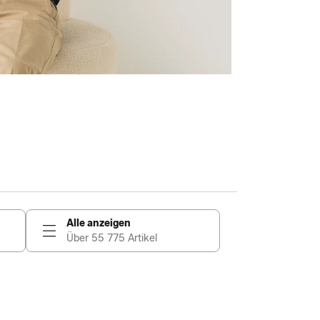
Alle anzeigen
Über 55 775 Artikel