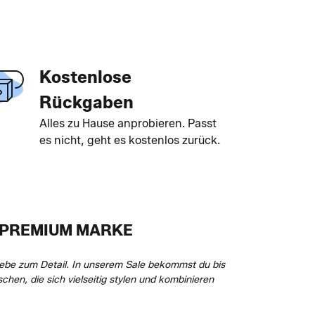
Kostenlose
Rückgaben
Alles zu Hause anprobieren. Passt
es nicht, geht es kostenlos zurück.
E PREMIUM MARKE
ebe zum Detail. In unserem Sale bekommst du bis
hen, die sich vielseitig stylen und kombinieren