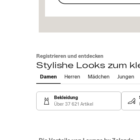
Registrieren und entdecken
Stylishe Looks zum kl
Damen
Herren
Mädchen
Jungen
Bekleidung
Über 37 621 Artikel