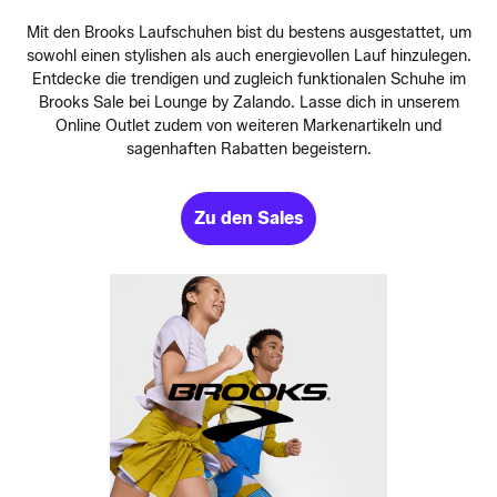
Mit den Brooks Laufschuhen bist du bestens ausgestattet, um
sowohl einen stylishen als auch energievollen Lauf hinzulegen.
Entdecke die trendigen und zugleich funktionalen Schuhe im
Brooks Sale bei Lounge by Zalando. Lasse dich in unserem
Online Outlet zudem von weiteren Markenartikeln und
sagenhaften Rabatten begeistern.
Zu den Sales