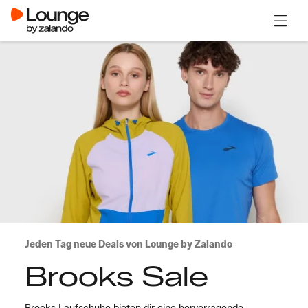
Menü ö
Jeden Tag neue Deals von Lounge by Zalando
Brooks Sale