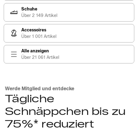
Schuhe
Über 2 149 Artikel
Accessoires
Über 1 001 Artikel
Alle anzeigen
Über 21 061 Artikel
Werde Mitglied und entdecke
Tägliche
Schnäppchen bis zu
75%* reduziert