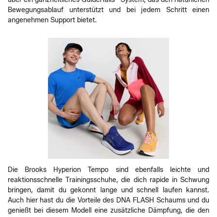
Bewegungsablauf unterstützt und bei jedem Schritt einen
angenehmen Support bietet.
Die Brooks Hyperion Tempo sind ebenfalls leichte und
reaktionsschnelle Trainingsschuhe, die dich rapide in Schwung
bringen, damit du gekonnt lange und schnell laufen kannst.
Auch hier hast du die Vorteile des DNA FLASH Schaums und du
genießt bei diesem Modell eine zusätzliche Dämpfung, die den