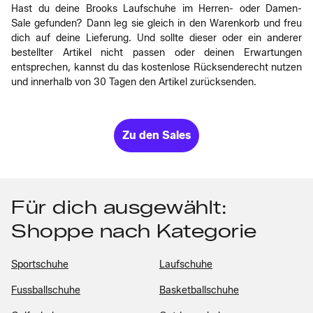
Hast du deine Brooks Laufschuhe im Herren- oder Damen-
Sale gefunden? Dann leg sie gleich in den Warenkorb und freu
dich auf deine Lieferung. Und sollte dieser oder ein anderer
bestellter Artikel nicht passen oder deinen Erwartungen
entsprechen, kannst du das kostenlose Rücksenderecht nutzen
und innerhalb von 30 Tagen den Artikel zurücksenden.
Zu den Sales
Für dich ausgewählt:
Shoppe nach Kategorie
Sportschuhe
Laufschuhe
Fussballschuhe
Basketballschuhe