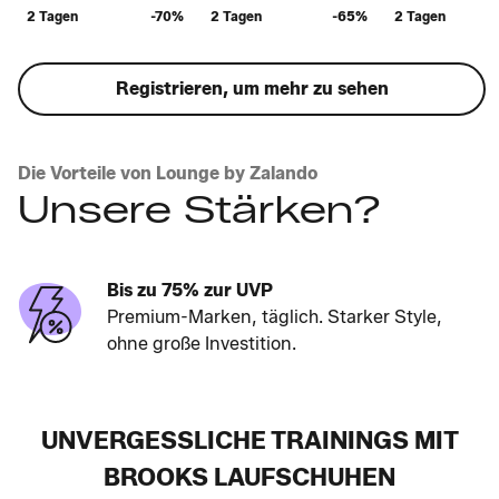
2 Tagen
-70%
2 Tagen
-65%
2 Tagen
Registrieren, um mehr zu sehen
Die Vorteile von Lounge by Zalando
Unsere Stärken?
Bis zu 75% zur UVP
Premium-Marken, täglich. Starker Style,
ohne große Investition.
UNVERGESSLICHE TRAININGS MIT
BROOKS LAUFSCHUHEN