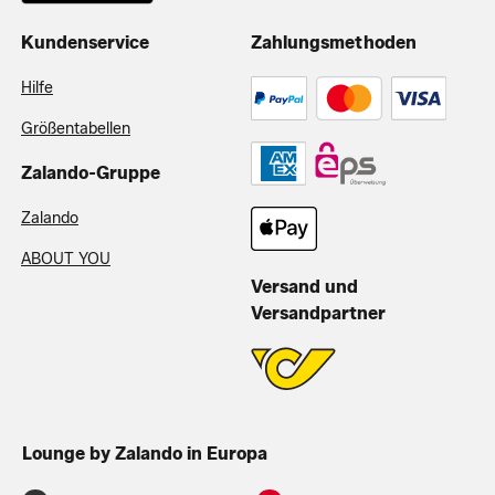
Kundenservice
Zahlungsmethoden
Hilfe
Größentabellen
Zalando-Gruppe
Zalando
ABOUT YOU
Versand und
Versandpartner
Lounge by Zalando in Europa