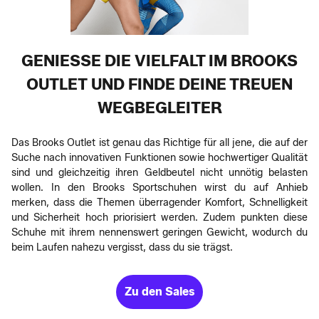
GENIESSE DIE VIELFALT IM BROOKS O
UTLET UND FINDE DEINE TREUEN W
EGBEGLEITER
Das Brooks Outlet ist genau das Richtige für all jene, die auf der
Suche nach innovativen Funktionen sowie hochwertiger Qualität
sind und gleichzeitig ihren Geldbeutel nicht unnötig belasten
wollen. In den Brooks Sportschuhen wirst du auf Anhieb
merken, dass die Themen überragender Komfort, Schnelligkeit
und Sicherheit hoch priorisiert werden. Zudem punkten diese
Schuhe mit ihrem nennenswert geringen Gewicht, wodurch du
beim Laufen nahezu vergisst, dass du sie trägst.
Zu den Sales