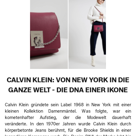
CALVIN KLEIN: VON NEW YORK IN DIE
GANZE WELT - DIE DNA EINER IKONE
Calvin Klein gründete sein Label 1968 in New York mit einer
kleinen Kollektion Damenmäntel. Was folgte, war ein
kometenhafter Aufstieg, der die Modewelt dauerhaft
veränderte. In den 1970er Jahren wurde Calvin Klein durch
körperbetonte Jeans berühmt, für die Brooke Shields in einer