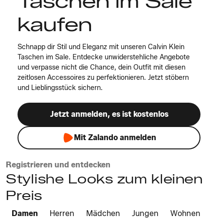
Taschen im Sale
kaufen
Schnapp dir Stil und Eleganz mit unseren Calvin Klein
Taschen im Sale. Entdecke unwiderstehliche Angebote
und verpasse nicht die Chance, dein Outfit mit diesen
zeitlosen Accessoires zu perfektionieren. Jetzt stöbern
und Lieblingsstück sichern.
Jetzt anmelden, es ist kostenlos
Mit Zalando anmelden
Registrieren und entdecken
Stylishe Looks zum kleinen
Preis
Damen
Herren
Mädchen
Jungen
Wohnen