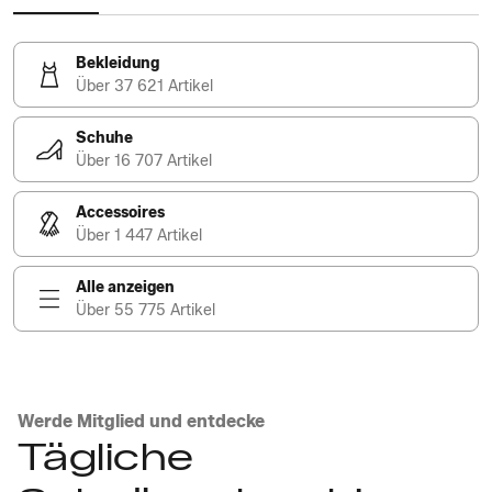
Bekleidung
Über 37 621 Artikel
Schuhe
Über 16 707 Artikel
Accessoires
Über 1 447 Artikel
Alle anzeigen
Über 55 775 Artikel
Werde Mitglied und entdecke
Tägliche