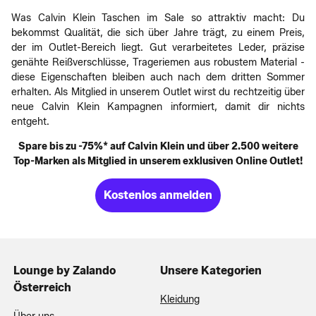
Was Calvin Klein Taschen im Sale so attraktiv macht: Du
bekommst Qualität, die sich über Jahre trägt, zu einem Preis,
der im Outlet-Bereich liegt. Gut verarbeitetes Leder, präzise
genähte Reißverschlüsse, Trageriemen aus robustem Material -
diese Eigenschaften bleiben auch nach dem dritten Sommer
erhalten. Als Mitglied in unserem Outlet wirst du rechtzeitig über
neue Calvin Klein Kampagnen informiert, damit dir nichts
entgeht.
Spare bis zu -75%* auf Calvin Klein und über 2.500 weitere
Top-Marken als Mitglied in unserem exklusiven Online Outlet!
Kostenlos anmelden
Lounge by Zalando
Unsere Kategorien
Österreich
Kleidung