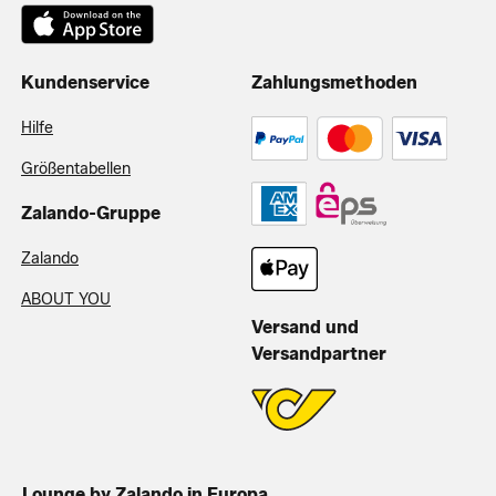
Kundenservice
Zahlungsmethoden
Hilfe
Größentabellen
Zalando-Gruppe
Zalando
ABOUT YOU
Versand und
Versandpartner
Lounge by Zalando in Europa