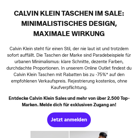
CALVIN KLEIN TASCHEN IM SALE:
MINIMALISTISCHES DESIGN,
MAXIMALE WIRKUNG
Calvin Klein steht für einen Stil, der nie laut ist und trotzdem
sofort auffällt. Die Taschen der Marke sind Paradebeispiele für
urbanen Minimalismus: klare Schnitte, dezente Farben,
durchdachte Proportionen. In unserem Online Outlet findest du
Calvin Klein Taschen mit Rabatten bis zu -75%* auf den
empfohlenen Verkaufspreis. Rejestrierung kostenlos, ohne
Kaufverpflichtung.
Entdecke Calvin Klein Sales und mehr von über 2.500 Top-
Marken. Melde dich für exklusiven Zugang an!
Jetzt anmelden