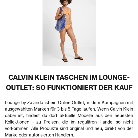
CALVIN KLEIN TASCHEN IM LOUNGE-
OUTLET: SO FUNKTIONIERT DER KAUF
Lounge by Zalando ist ein Online Outlet, in dem Kampagnen mit
ausgewählten Marken für 3 bis 5 Tage laufen. Wenn Calvin Klein
dabei ist, findest du dort aktuelle Modelle aus den neuesten
Kollektionen - zu Preisen, die im regulären Handel so nicht
vorkommen. Alle Produkte sind original und neu, direkt von der
Marke oder autorisierten Händlern.