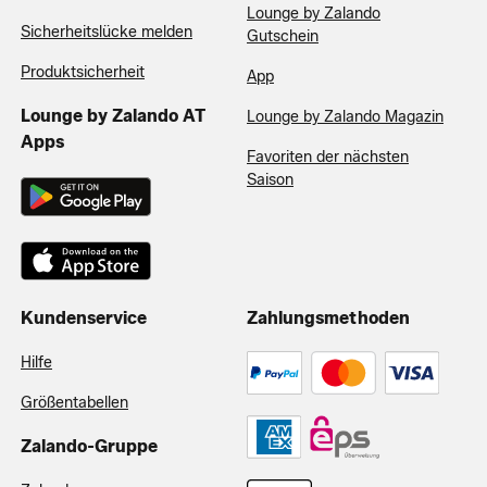
Lounge by Zalando
Sicherheitslücke melden
Gutschein
Produktsicherheit
App
Lounge by Zalando AT
Lounge by Zalando Magazin
Apps
Favoriten der nächsten
Saison
Kundenservice
Zahlungsmethoden
Hilfe
Größentabellen
Zalando-Gruppe