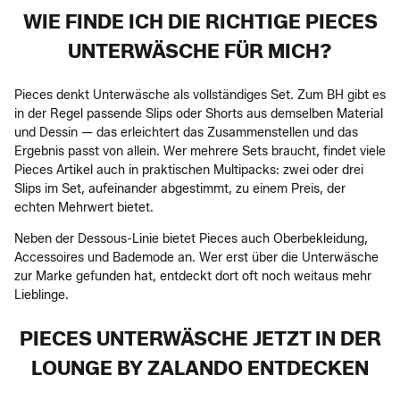
WIE FINDE ICH DIE RICHTIGE PIECES
UNTERWÄSCHE FÜR MICH?
Pieces denkt Unterwäsche als vollständiges Set. Zum BH gibt es
in der Regel passende Slips oder Shorts aus demselben Material
und Dessin — das erleichtert das Zusammenstellen und das
Ergebnis passt von allein. Wer mehrere Sets braucht, findet viele
Pieces Artikel auch in praktischen Multipacks: zwei oder drei
Slips im Set, aufeinander abgestimmt, zu einem Preis, der
echten Mehrwert bietet.
Neben der Dessous-Linie bietet Pieces auch Oberbekleidung,
Accessoires und Bademode an. Wer erst über die Unterwäsche
zur Marke gefunden hat, entdeckt dort oft noch weitaus mehr
Lieblinge.
PIECES UNTERWÄSCHE JETZT IN DER
LOUNGE BY ZALANDO ENTDECKEN