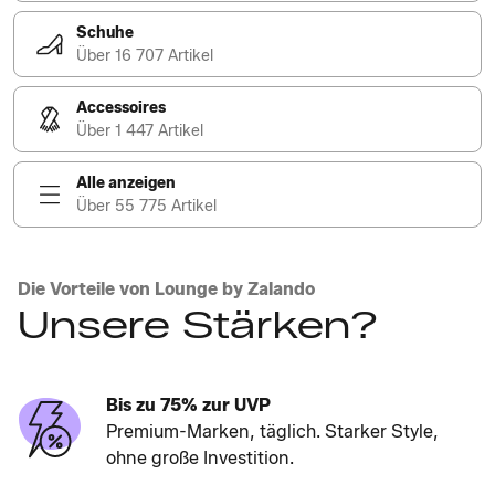
Schuhe
Über 16 707 Artikel
Accessoires
Über 1 447 Artikel
Alle anzeigen
Über 55 775 Artikel
Die Vorteile von Lounge by Zalando
Unsere Stärken?
Bis zu 75% zur UVP
Premium-Marken, täglich. Starker Style,
ohne große Investition.