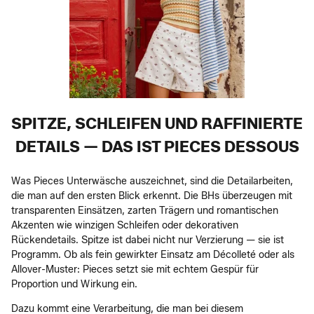
SPITZE, SCHLEIFEN UND RAFFINIERTE
DETAILS — DAS IST PIECES DESSOUS
Was Pieces Unterwäsche auszeichnet, sind die Detailarbeiten,
die man auf den ersten Blick erkennt. Die BHs überzeugen mit
transparenten Einsätzen, zarten Trägern und romantischen
Akzenten wie winzigen Schleifen oder dekorativen
Rückendetails. Spitze ist dabei nicht nur Verzierung — sie ist
Programm. Ob als fein gewirkter Einsatz am Décolleté oder als
Allover-Muster: Pieces setzt sie mit echtem Gespür für
Proportion und Wirkung ein.
Dazu kommt eine Verarbeitung, die man bei diesem