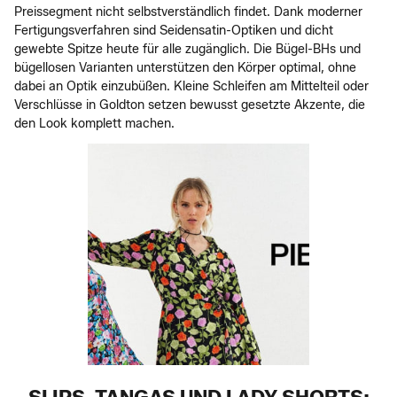
Preissegment nicht selbstverständlich findet. Dank moderner
Fertigungsverfahren sind Seidensatin-Optiken und dicht
gewebte Spitze heute für alle zugänglich. Die Bügel-BHs und
bügellosen Varianten unterstützen den Körper optimal, ohne
dabei an Optik einzubüßen. Kleine Schleifen am Mittelteil oder
Verschlüsse in Goldton setzen bewusst gesetzte Akzente, die
den Look komplett machen.