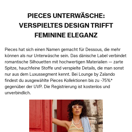
PIECES UNTERWÄSCHE:
VERSPIELTES DESIGN TRIFFT
FEMININE ELEGANZ
Pieces hat sich einen Namen gemacht für Dessous, die mehr
können als nur Unterwäsche sein. Das dänische Label verbindet
romantische Silhouetten mit hochwertigen Materialien — zarte
Spitze, hauchfeine Stoffe und verspielte Details, die man sonst
nur aus dem Luxussegment kennt. Bei Lounge by Zalando
findest du ausgewählte Pieces Kollektionen bis zu -75%*
gegenüber der UVP. Die Registrierung ist kostenlos und
unverbindlich.