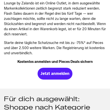
Lounge by Zalando ist ein Online Outlet, in dem ausgewählte
Markenkollektionen zeitlich begrenzt stark reduziert werden.
Flash Sales dauern in der Regel drei bis fünf Tage — wer
zuschlagen möchte, sollte nicht zu lange warten, denn die
Stückzahlen sind begrenzt und werden nicht nachbestellt. Wenn
du einen Artikel in den Warenkorb legst, ist er für 20 Minuten für
dich reserviert.
Starte deine tägliche Schatzsuche mit bis zu -75%* auf Pieces
und über 2.500 weitere Marken. Die Registrierung ist kostenlos
und unverbindlich.
Kostenlos anmelden und Pieces Deals sichern
Jetzt anmelden
Für dich ausgewählt:
Shoppe nach Kategorie