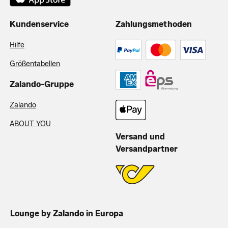
Kundenservice
Zahlungsmethoden
Hilfe
Größentabellen
Zalando-Gruppe
Zalando
ABOUT YOU
Versand und
Versandpartner
Lounge by Zalando in Europa