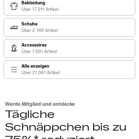
Bekleidung
Über 17 911 Artikel
Schuhe
Über 2 149 Artikel
Accessoires
Über 1 001 Artikel
Alle anzeigen
Über 21 061 Artikel
Werde Mitglied und entdecke
Tägliche
Schnäppchen bis zu