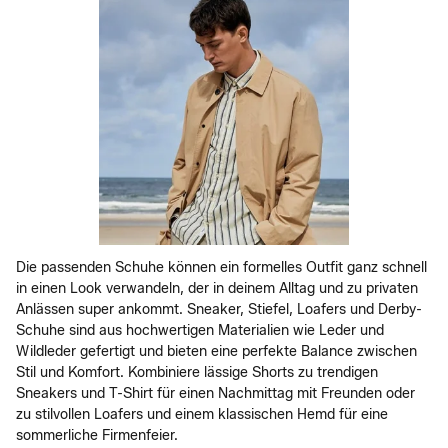
Die passenden Schuhe können ein formelles Outfit ganz schnell
in einen Look verwandeln, der in deinem Alltag und zu privaten
Anlässen super ankommt. Sneaker, Stiefel, Loafers und Derby-
Schuhe sind aus hochwertigen Materialien wie Leder und
Wildleder gefertigt und bieten eine perfekte Balance zwischen
Stil und Komfort. Kombiniere lässige Shorts zu trendigen
Sneakers und T-Shirt für einen Nachmittag mit Freunden oder
zu stilvollen Loafers und einem klassischen Hemd für eine
sommerliche Firmenfeier.