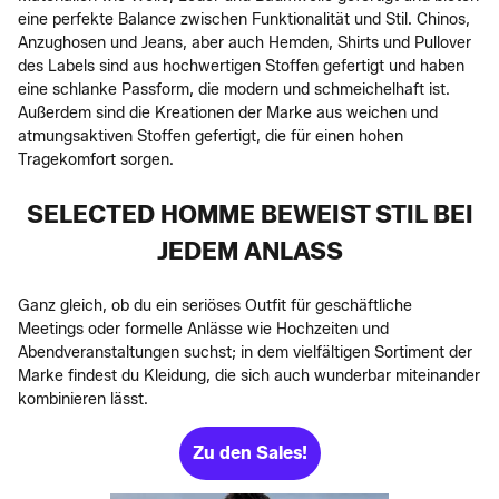
eine perfekte Balance zwischen Funktionalität und Stil. Chinos,
Anzughosen und Jeans, aber auch Hemden, Shirts und Pullover
des Labels sind aus hochwertigen Stoffen gefertigt und haben
eine schlanke Passform, die modern und schmeichelhaft ist.
Außerdem sind die Kreationen der Marke aus weichen und
atmungsaktiven Stoffen gefertigt, die für einen hohen
Tragekomfort sorgen.
SELECTED HOMME BEWEIST STIL BEI
JEDEM ANLASS
Ganz gleich, ob du ein seriöses Outfit für geschäftliche
Meetings oder formelle Anlässe wie Hochzeiten und
Abendveranstaltungen suchst; in dem vielfältigen Sortiment der
Marke findest du Kleidung, die sich auch wunderbar miteinander
kombinieren lässt.
Zu den Sales!