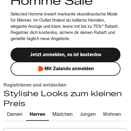
Homme Sale
Selected Homme kreiert markante skandinavische Mode
für Männer. Im Outlet findest du taillierte Hemden,
elegante Anzüge und klare Jeans mit bis zu 75%* Rabatt.
Registrier dich kostenlos, sichere dir deinen Rabatt und
genieße täglich neue Angebote.
Jetzt anmelden, es ist kostenlos
Mit Zalando anmelden
Registrieren und entdecken
Stylishe Looks zum kleinen
Preis
Damen
Herren
Mädchen
Jungen
Wohnen