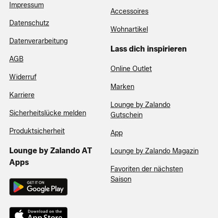
Impressum
Accessoires
Datenschutz
Wohnartikel
Datenverarbeitung
Lass dich inspirieren
AGB
Online Outlet
Widerruf
Marken
Karriere
Lounge by Zalando
Sicherheitslücke melden
Gutschein
Produktsicherheit
App
Lounge by Zalando AT
Lounge by Zalando Magazin
Apps
Favoriten der nächsten
Saison