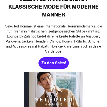
KLASSISCHE MODE FÜR MODERNE
MÄNNER
Selected Homme ist eine internationale Herrenmodemarke, die
für ihren minimalistischen, zeitgenössischen Stil bekannt ist.
Lounge by Zalando bietet dir eine breite Palette an Anzügen,
Pullovern, Jacken, Hemden, Chinos, Hosen, T-Shirts, Schuhen
und Accessoires mit Rabatt. Hole die klare Linie auch in deine
Garderobe.
Zu den Sales!