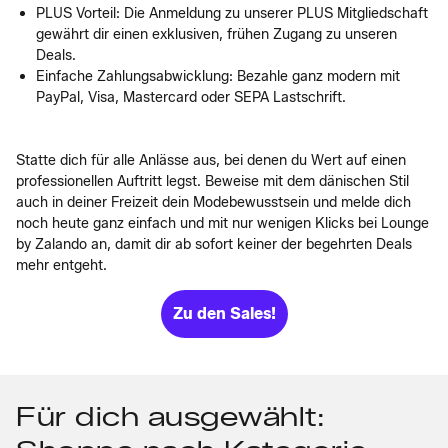
PLUS Vorteil: Die Anmeldung zu unserer PLUS Mitgliedschaft
gewährt dir einen exklusiven, frühen Zugang zu unseren
Deals.
Einfache Zahlungsabwicklung: Bezahle ganz modern mit
PayPal, Visa, Mastercard oder SEPA Lastschrift.
Statte dich für alle Anlässe aus, bei denen du Wert auf einen
professionellen Auftritt legst. Beweise mit dem dänischen Stil
auch in deiner Freizeit dein Modebewusstsein und melde dich
noch heute ganz einfach und mit nur wenigen Klicks bei Lounge
by Zalando an, damit dir ab sofort keiner der begehrten Deals
mehr entgeht.
Zu den Sales!
Für dich ausgewählt: