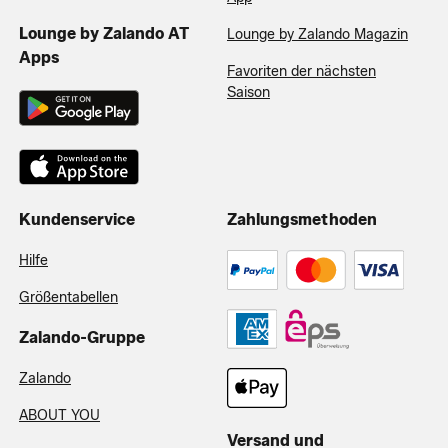
Lounge by Zalando AT
Lounge by Zalando Magazin
Apps
Favoriten der nächsten
Saison
Kundenservice
Zahlungsmethoden
Hilfe
Größentabellen
Zalando-Gruppe
Zalando
ABOUT YOU
Versand und