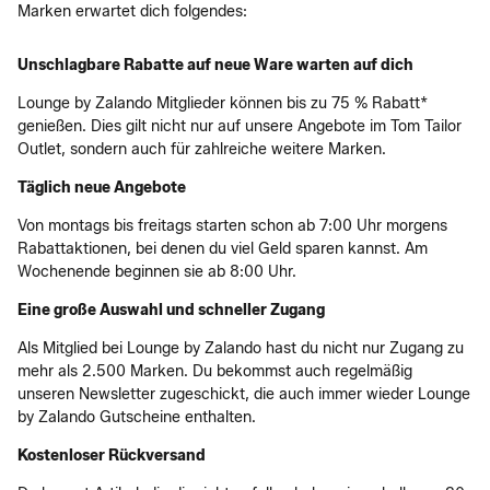
Marken erwartet dich folgendes:
Unschlagbare Rabatte auf neue Ware warten auf dich
Lounge by Zalando Mitglieder können bis zu 75 % Rabatt*
genießen. Dies gilt nicht nur auf unsere Angebote im Tom Tailor
Outlet, sondern auch für zahlreiche weitere Marken.
Täglich neue Angebote
Von montags bis freitags starten schon ab 7:00 Uhr morgens
Rabattaktionen, bei denen du viel Geld sparen kannst. Am
Wochenende beginnen sie ab 8:00 Uhr.
Eine große Auswahl und schneller Zugang
Als Mitglied bei Lounge by Zalando hast du nicht nur Zugang zu
mehr als 2.500 Marken. Du bekommst auch regelmäßig
unseren Newsletter zugeschickt, die auch immer wieder Lounge
by Zalando Gutscheine enthalten.
Kostenloser Rückversand