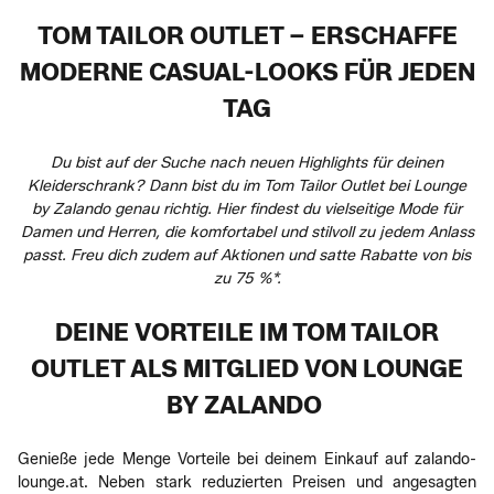
TOM TAILOR OUTLET – ERSCHAFFE
MODERNE CASUAL-LOOKS FÜR JEDEN
TAG
Du bist auf der Suche nach neuen Highlights für deinen
Kleiderschrank? Dann bist du im Tom Tailor Outlet bei Lounge
by Zalando genau richtig. Hier findest du vielseitige Mode für
Damen und Herren, die komfortabel und stilvoll zu jedem Anlass
passt. Freu dich zudem auf Aktionen und satte Rabatte von bis
zu 75 %*.
DEINE VORTEILE IM TOM TAILOR
OUTLET ALS MITGLIED VON LOUNGE
BY ZALANDO
Genieße jede Menge Vorteile bei deinem Einkauf auf zalando-
lounge.at. Neben stark reduzierten Preisen und angesagten