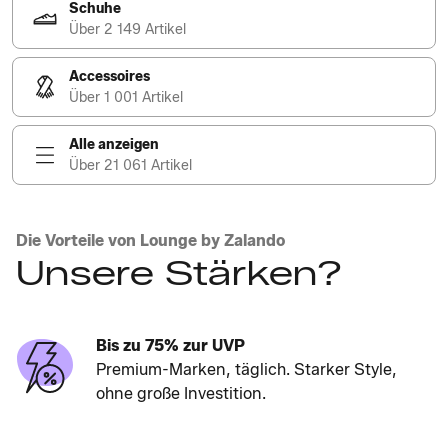
Schuhe
Über 2 149 Artikel
Accessoires
Über 1 001 Artikel
Alle anzeigen
Über 21 061 Artikel
Die Vorteile von Lounge by Zalando
Unsere Stärken?
Bis zu 75% zur UVP
Premium-Marken, täglich. Starker Style,
ohne große Investition.