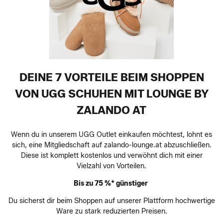
DEINE 7 VORTEILE BEIM SHOPPEN
VON UGG SCHUHEN MIT LOUNGE BY
ZALANDO AT
Wenn du in unserem UGG Outlet einkaufen möchtest, lohnt es
sich, eine Mitgliedschaft auf zalando-lounge.at abzuschließen.
Diese ist komplett kostenlos und verwöhnt dich mit einer
Vielzahl von Vorteilen.
Bis zu 75 %* günstiger
Du sicherst dir beim Shoppen auf unserer Plattform hochwertige
Ware zu stark reduzierten Preisen.