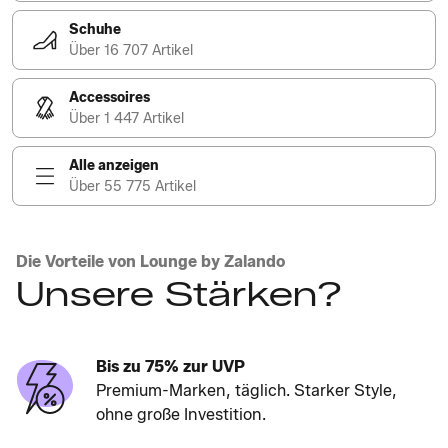
Schuhe
Über 16 707 Artikel
Accessoires
Über 1 447 Artikel
Alle anzeigen
Über 55 775 Artikel
Die Vorteile von Lounge by Zalando
Unsere Stärken?
Bis zu 75% zur UVP
Premium-Marken, täglich. Starker Style,
ohne große Investition.