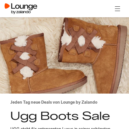
Menü ö
Jeden Tag neue Deals von Lounge by Zalando
Ugg Boots Sale