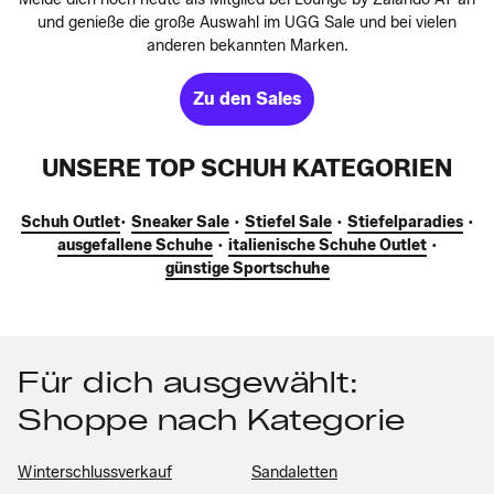
und genieße die große Auswahl im UGG Sale und bei vielen
anderen bekannten Marken.
Zu den Sales
UNSERE TOP SCHUH KATEGORIEN
Schuh Outlet
•
Sneaker Sale
•
Stiefel Sale
•
Stiefelparadies
•
ausgefallene Schuhe
•
italienische Schuhe Outlet
•
günstige Sportschuhe
Für dich ausgewählt:
Shoppe nach Kategorie
Winterschlussverkauf
Sandaletten