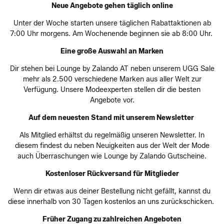
Neue Angebote gehen täglich online
Unter der Woche starten unsere täglichen Rabattaktionen ab
7:00 Uhr morgens. Am Wochenende beginnen sie ab 8:00 Uhr.
Eine große Auswahl an Marken
Dir stehen bei Lounge by Zalando AT neben unserem UGG Sale
mehr als 2.500 verschiedene Marken aus aller Welt zur
Verfügung. Unsere Modeexperten stellen dir die besten
Angebote vor.
Auf dem neuesten Stand mit unserem Newsletter
Als Mitglied erhältst du regelmäßig unseren Newsletter. In
diesem findest du neben Neuigkeiten aus der Welt der Mode
auch Überraschungen wie Lounge by Zalando Gutscheine.
Kostenloser Rückversand für Mitglieder
Wenn dir etwas aus deiner Bestellung nicht gefällt, kannst du
diese innerhalb von 30 Tagen kostenlos an uns zurückschicken.
Früher Zugang zu zahlreichen Angeboten