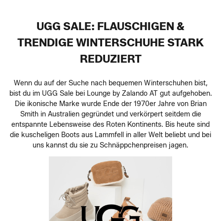
UGG SALE: FLAUSCHIGEN &
TRENDIGE WINTERSCHUHE STARK
REDUZIERT
Wenn du auf der Suche nach bequemen Winterschuhen bist,
bist du im UGG Sale bei Lounge by Zalando AT gut aufgehoben.
Die ikonische Marke wurde Ende der 1970er Jahre von Brian
Smith in Australien gegründet und verkörpert seitdem die
entspannte Lebensweise des Roten Kontinents. Bis heute sind
die kuscheligen Boots aus Lammfell in aller Welt beliebt und bei
uns kannst du sie zu Schnäppchenpreisen jagen.