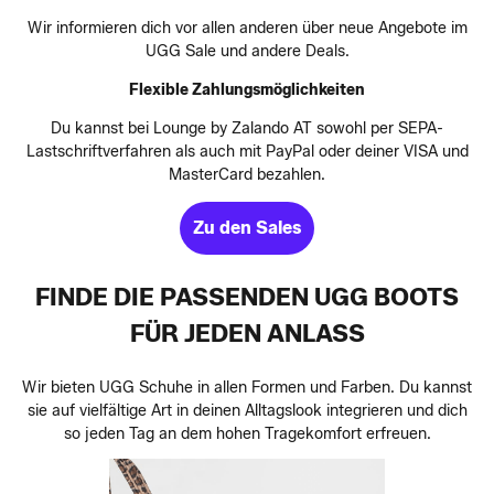
Wir informieren dich vor allen anderen über neue Angebote im
UGG Sale und andere Deals.
Flexible Zahlungsmöglichkeiten
Du kannst bei Lounge by Zalando AT sowohl per SEPA-
Lastschriftverfahren als auch mit PayPal oder deiner VISA und
MasterCard bezahlen.
Zu den Sales
FINDE DIE PASSENDEN UGG BOOTS
FÜR JEDEN ANLASS
Wir bieten UGG Schuhe in allen Formen und Farben. Du kannst
sie auf vielfältige Art in deinen Alltagslook integrieren und dich
so jeden Tag an dem hohen Tragekomfort erfreuen.