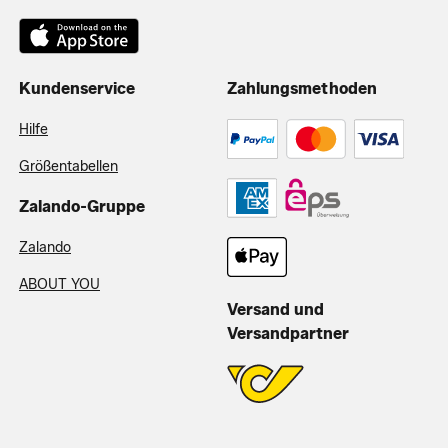
Kundenservice
Zahlungsmethoden
Hilfe
Größentabellen
Zalando-Gruppe
Zalando
ABOUT YOU
Versand und
Versandpartner