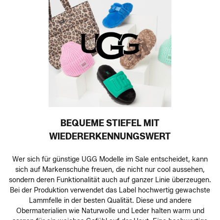
BEQUEME STIEFEL MIT
WIEDERERKENNUNGSWERT
Wer sich für günstige UGG Modelle im Sale entscheidet, kann
sich auf Markenschuhe freuen, die nicht nur cool aussehen,
sondern deren Funktionalität auch auf ganzer Linie überzeugen.
Bei der Produktion verwendet das Label hochwertig gewachste
Lammfelle in der besten Qualität. Diese und andere
Obermaterialien wie Naturwolle und Leder halten warm und