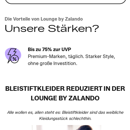
Die Vorteile von Lounge by Zalando
Unsere Stärken?
Bis zu 75% zur UVP
Premium-Marken, täglich. Starker Style,
ohne große Investition.
BLEISTIFTKLEIDER REDUZIERT IN DER
LOUNGE BY ZALANDO
Alle wollen es, allen steht es: Bleistiftkleider sind das weibliche
Kleidungsstück schlechthin.