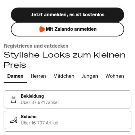
Jetzt anmelden, es ist kostenlos
Mit Zalando anmelden
Registrieren und entdecken
Stylishe Looks zum kleinen
Preis
Damen
Herren
Mädchen
Jungen
Wohnen
Bekleidung
Über 37 621 Artikel
Schuhe
Über 16 707 Artikel