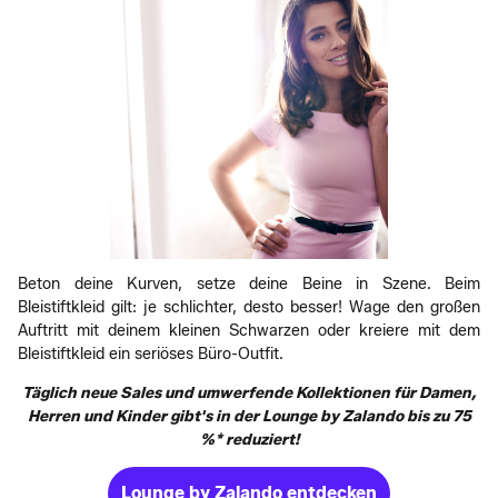
Beton deine Kurven, setze deine Beine in Szene. Beim
Bleistiftkleid gilt: je schlichter, desto besser! Wage den großen
Auftritt mit deinem kleinen Schwarzen oder kreiere mit dem
Bleistiftkleid ein seriöses Büro-Outfit.
Täglich neue Sales und umwerfende Kollektionen für Damen,
Herren und Kinder gibt's in der Lounge by Zalando bis zu 75
%* reduziert!
Lounge by Zalando entdecken