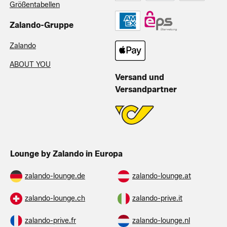
Größentabellen
Zalando-Gruppe
Zalando
ABOUT YOU
Versand und
Versandpartner
Lounge by Zalando in Europa
zalando-lounge.de
zalando-lounge.at
zalando-lounge.ch
zalando-prive.it
zalando-prive.fr
zalando-lounge.nl