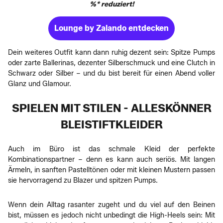
%* reduziert!
Lounge by Zalando entdecken
Dein weiteres Outfit kann dann ruhig dezent sein: Spitze Pumps
oder zarte Ballerinas, dezenter Silberschmuck und eine Clutch in
Schwarz oder Silber – und du bist bereit für einen Abend voller
Glanz und Glamour.
SPIELEN MIT STILEN - ALLESKÖNNER
BLEISTIFTKLEIDER
Auch im Büro ist das schmale Kleid der perfekte
Kombinationspartner – denn es kann auch seriös. Mit langen
Ärmeln, in sanften Pastelltönen oder mit kleinen Mustern passen
sie hervorragend zu Blazer und spitzen Pumps.
Wenn dein Alltag rasanter zugeht und du viel auf den Beinen
bist, müssen es jedoch nicht unbedingt die High-Heels sein: Mit