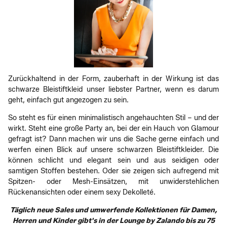
Zurückhaltend in der Form, zauberhaft in der Wirkung ist das
schwarze Bleistiftkleid unser liebster Partner, wenn es darum
geht, einfach gut angezogen zu sein.
So steht es für einen minimalistisch angehauchten Stil – und der
wirkt. Steht eine große Party an, bei der ein Hauch von Glamour
gefragt ist? Dann machen wir uns die Sache gerne einfach und
werfen einen Blick auf unsere schwarzen Bleistiftkleider. Die
können schlicht und elegant sein und aus seidigen oder
samtigen Stoffen bestehen. Oder sie zeigen sich aufregend mit
Spitzen- oder Mesh-Einsätzen, mit unwiderstehlichen
Rückenansichten oder einem sexy Dekolleté.
Täglich neue Sales und umwerfende Kollektionen für Damen,
Herren und Kinder gibt's in der Lounge by Zalando bis zu 75