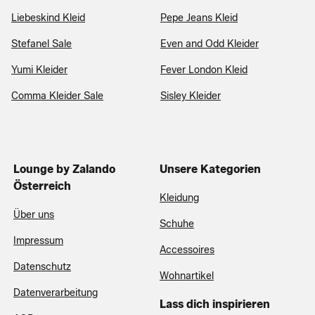
Liebeskind Kleid
Pepe Jeans Kleid
Stefanel Sale
Even and Odd Kleider
Yumi Kleider
Fever London Kleid
Comma Kleider Sale
Sisley Kleider
Lounge by Zalando
Unsere Kategorien
Österreich
Kleidung
Über uns
Schuhe
Impressum
Accessoires
Datenschutz
Wohnartikel
Datenverarbeitung
Lass dich inspirieren