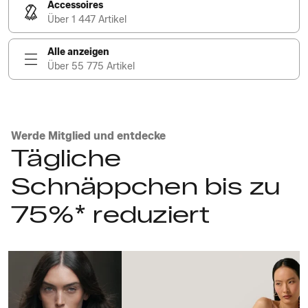
Accessoires
Über 1 447 Artikel
Alle anzeigen
Über 55 775 Artikel
Werde Mitglied und entdecke
Tägliche
Schnäppchen bis zu
75%* reduziert