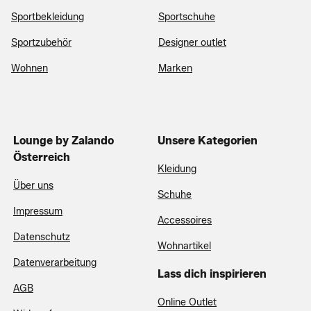
Sportbekleidung
Sportschuhe
Sportzubehör
Designer outlet
Wohnen
Marken
Lounge by Zalando
Unsere Kategorien
Österreich
Kleidung
Über uns
Schuhe
Impressum
Accessoires
Datenschutz
Wohnartikel
Datenverarbeitung
Lass dich inspirieren
AGB
Online Outlet