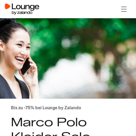
Menü ö
Bis zu -75% bei Lounge by Zalando
Marco Polo