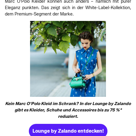
Marc O'Polo Kleider können auch anders – nämlich mit purer
Eleganz punkten. Das zeigt sich in der White-Label-Kollektion,
dem Premium-Segment der Marke.
Kein Marc O'Polo Kleid im Schrank? In der Lounge by Zalando
gibt es Kleider, Schuhe und Accessoires bis zu 75 %*
reduziert.
Lounge by Zalando entdecken!