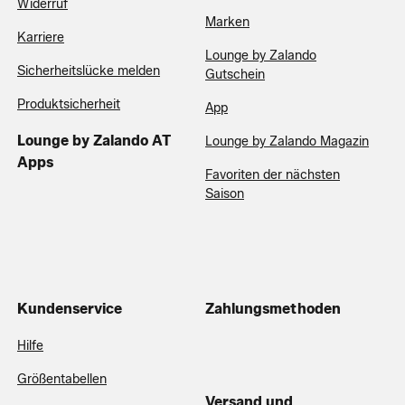
Widerruf
Marken
Karriere
Lounge by Zalando
Sicherheitslücke melden
Gutschein
Produktsicherheit
App
Lounge by Zalando AT
Lounge by Zalando Magazin
Apps
Favoriten der nächsten
Saison
Kundenservice
Zahlungsmethoden
Hilfe
Größentabellen