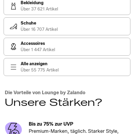
Bekleidung
Über 37 621 Artikel
Schuhe
Über 16 707 Artikel
Accessoires
Über 1 447 Artikel
Alle anzeigen
Über 55 775 Artikel
Die Vorteile von Lounge by Zalando
Unsere Stärken?
Bis zu 75% zur UVP
Premium-Marken, täglich. Starker Style,