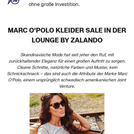
ohne große Investition.
MARC O'POLO KLEIDER SALE IN DER
LOUNGE BY ZALANDO
Skandinavische Mode hat seit jeher den Ruf, mit
zurückhaltender Eleganz für einen großen Auftritt zu sorgen.
Cleane Schnitte, natürliche Farben und Muster, kein
Schnickschnack – das sind auch die Attribute der Marke Marc
O'Polo, einem ursprünglich schwedisch-amerikanischen Joint
Venture.