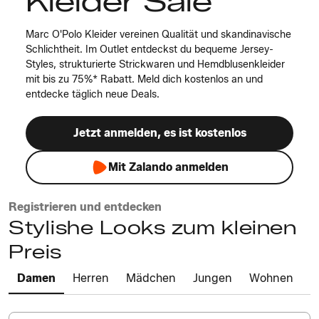
Kleider Sale
Marc O'Polo Kleider vereinen Qualität und skandinavische
Schlichtheit. Im Outlet entdeckst du bequeme Jersey-
Styles, strukturierte Strickwaren und Hemdblusenkleider
mit bis zu 75%* Rabatt. Meld dich kostenlos an und
entdecke täglich neue Deals.
Jetzt anmelden, es ist kostenlos
Mit Zalando anmelden
Registrieren und entdecken
Stylishe Looks zum kleinen
Preis
Damen
Herren
Mädchen
Jungen
Wohnen