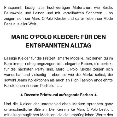
Entspannt, lässig, aus hochwertigen Materialien wie Seide,
Baumwolle und Leinen und mit vorteilhaften Schnitten – so
zeigen sich die Marc O'Polo Kleider und dafür lieben sie Mode
Fans aus aller Welt.
MARC O'POLO KLEIDER: FÜR DEN
ENTSPANNTEN ALLTAG
Lässige Kleider für die Freizeit, smarte Modelle, mit denen du im
Büro immer richtig angezogen bist, elegante Roben, die perfekt
für die nächsten Party sind: Marc O'Polo Kleider zeigen sich
wandelbar und vielseitig – eben so wie die Marke selbst, die
sowohl Jeans Kollektionen als auch an High Fashion angelehnte
Kollektionen in ihrem Portfolio hat.
🌷 Dezente Prints und aufregende Farben 🌷
Und die Kleider der unterschiedlichen Marken sprechen ganz
unterschiedliche Stile an. Die Kernmarke Marc O'Polo besticht
mit alltagstauglichen Modellen, die die ursprünglichen Werte des