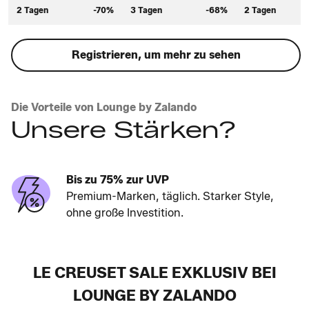
2 Tagen
-70%
3 Tagen
-68%
2 Tagen
Registrieren, um mehr zu sehen
Die Vorteile von Lounge by Zalando
Unsere Stärken?
Bis zu 75% zur UVP
Premium-Marken, täglich. Starker Style,
ohne große Investition.
LE CREUSET SALE EXKLUSIV BEI
LOUNGE BY ZALANDO