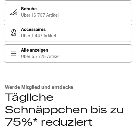
Schuhe
Über 16 707 Artikel
Accessoires
Über 1 447 Artikel
Alle anzeigen
Über 55 775 Artikel
Werde Mitglied und entdecke
Tägliche
Schnäppchen bis zu
75%* reduziert