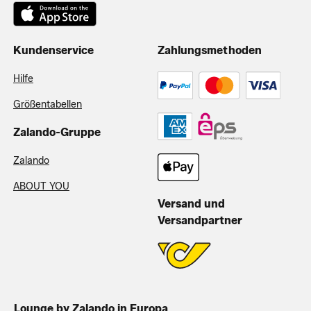
Kundenservice
Zahlungsmethoden
Hilfe
Größentabellen
Zalando-Gruppe
Zalando
ABOUT YOU
Versand und
Versandpartner
Lounge by Zalando in Europa