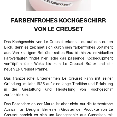
FARBENFROHES KOCHGESCHIRR
VON LE CREUSET
Das Kochgeschirr von Le Creuset erkennst du auf den ersten
Blick, denn es zeichnet sich durch sein farbenfrohes Sortiment
aus. Von knalligem Rot über sattes Blau bis hin zu individuellen
Farbverläufen findet hier jeder das passende Kochequipment
vonTöpfen über Woks bis zum Le Creuset Bräter und der
neuen Le Creuset Pfanne.
Das französische Unternehmen Le Creuset kann mit seiner
Gründung im Jahr 1925 auf eine lange Tradition und Erfahrung
in der Gestaltung und Herstellung von Kochgeschirr
zurückblicken.
Das Besondere an der Marke ist aber nicht nur die farbenfrohe
Auswahl an Designs. Bei einem Großteil der Produkte von Le
Creuset handelt es sich um Kochgeschirr aus Gusseisen mit