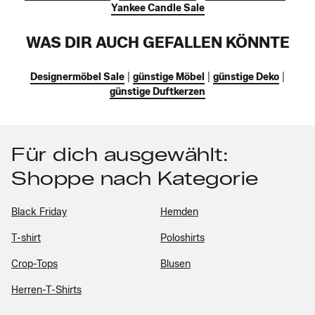
Yankee Candle Sale
WAS DIR AUCH GEFALLEN KÖNNTE
Designermöbel Sale
|
günstige Möbel
|
günstige Deko
|
günstige Duftkerzen
Für dich ausgewählt:
Shoppe nach Kategorie
Black Friday
Hemden
T-shirt
Poloshirts
Crop-Tops
Blusen
Herren-T-Shirts