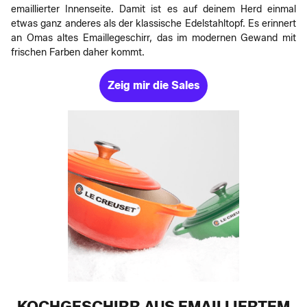
emaillierter Innenseite. Damit ist es auf deinem Herd einmal
etwas ganz anderes als der klassische Edelstahltopf. Es erinnert
an Omas altes Emaillegeschirr, das im modernen Gewand mit
frischen Farben daher kommt.
Zeig mir die Sales
KOCHGESCHIRR AUS EMAILLIERTEM