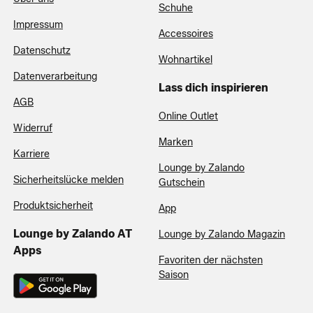
Schuhe
Impressum
Accessoires
Datenschutz
Wohnartikel
Datenverarbeitung
Lass dich inspirieren
AGB
Online Outlet
Widerruf
Marken
Karriere
Lounge by Zalando
Sicherheitslücke melden
Gutschein
Produktsicherheit
App
Lounge by Zalando AT
Lounge by Zalando Magazin
Apps
Favoriten der nächsten
Saison