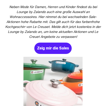
Neben Mode für Damen, Herren und Kinder findest du bei
Lounge by Zalando auch eine große Auswahl an
Wohnaccessoires. Hier nimmst du bei wechselnden Sale-
Aktionen hohe Rabatte mit. Das gilt auch für das farbenfrohe
Kochgeschirr von Le Creuset. Melde dich jetzt kostenlos in der
Lounge by Zalando an, um keine aktuellen Aktionen und Le
Creuet Angebote zu verpassen!
Zeig mir die Sales