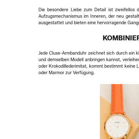
Die besondere Liebe zum Detail ist zweifellos 
Aufzugsmechanismus im Inneren, der neu gestalte
ausgestattet und bieten eine hervorragende Gang
KOMBINIE
Jede Cluse-Armbanduhr zeichnet sich durch ein kl
und demselben Modell anbringen kannst, verleih
oder Krokodillederimitat, kommt bestimmt keine La
oder Marmor zur Verfügung.