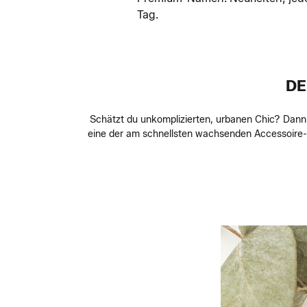
Tag.
DE
Schätzt du unkomplizierten, urbanen Chic? Dann l
eine der am schnellsten wachsenden Accessoire-