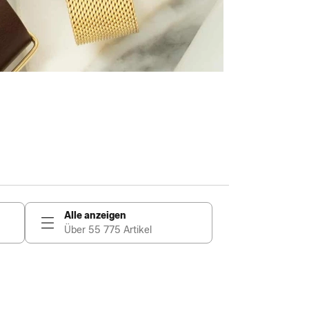
Alle anzeigen
Über 55 775 Artikel