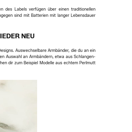
n des Labels verfügen über einen traditionellen
ngegen sind mit Batterien mit langer Lebensdauer
IEDER NEU
 Designs. Auswechselbare Armbänder, die du an ein
chen Auswahl an Armbändern, etwa aus Schlangen-
tehen dir zum Beispiel Modelle aus echtem Perlmutt