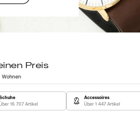
einen Preis
Wohnen
Schuhe
Accessoires
Über 16 707 Artikel
Über 1 447 Artikel