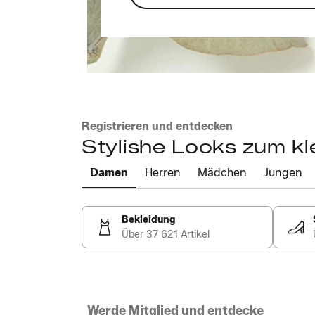
Registrieren und entdecken
Stylishe Looks zum kl
Damen
Herren
Mädchen
Jungen
Bekleidung
Über 37 621 Artikel
Werde Mitglied und entdecke