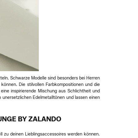
tteln. Schwarze Modelle sind besonders bei Herren
 können. Die stilvollen Farbkompositionen und die
 eine inspirierende Mischung aus Schlichtheit und
 unersetzlichen Edelmetalltönen und lassen einen
UNGE BY ZALANDO
ell zu deinen Lieblingsaccessoires werden können.