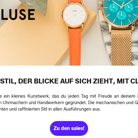
STIL, DER BLICKE AUF SICH ZIEHT, MIT
 ein kleines Kunstwerk, das du jeden Tag mit Freude an deinem H
 Uhrmachern und Handwerkern gegründet. Die mechanischen und Qu
ten und raffinierten Stil in allen Ausführungen aus.
Zu den sales!