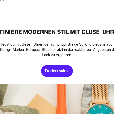
FINIERE MODERNEN STIL MIT CLUSE-UH
iegst du mit diesen Uhren genau richtig. Bringe Stil und Eleganz auc
Design-Marken Europas. Stöbere jetzt in den exklusiven Angeboten 
Look zu ergänzen.
Zu den sales!