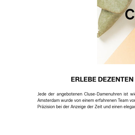
ERLEBE DEZENTEN 
Jede der angebotenen Cluse-Damenuhren ist wie
Amsterdam wurde von einem erfahrenen Team von
Präzision bei der Anzeige der Zeit und einen elegan