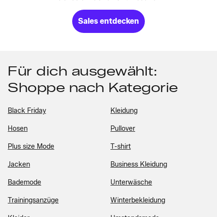
Sales entdecken
Für dich ausgewählt:
Shoppe nach Kategorie
Black Friday
Kleidung
Hosen
Pullover
Plus size Mode
T-shirt
Jacken
Business Kleidung
Bademode
Unterwäsche
Trainingsanzüge
Winterbekleidung