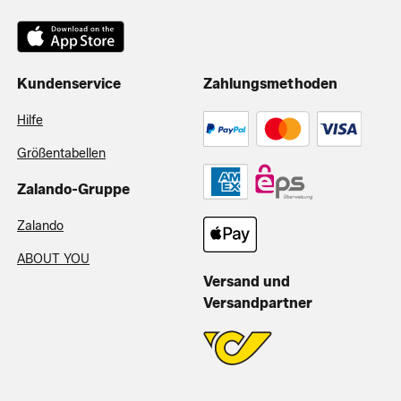
Kundenservice
Zahlungsmethoden
Hilfe
Größentabellen
Zalando-Gruppe
Zalando
ABOUT YOU
Versand und
Versandpartner