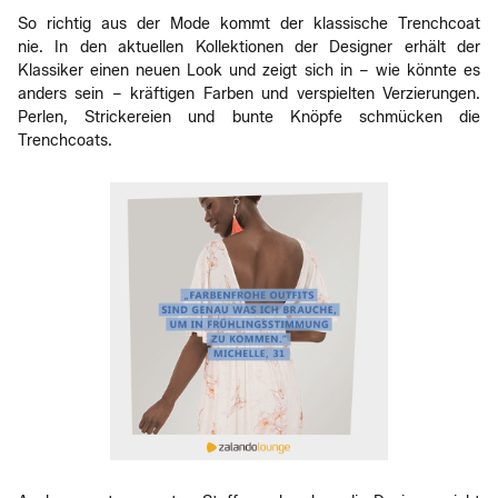
So richtig aus der Mode kommt der klassische Trenchcoat
nie. In den aktuellen Kollektionen der Designer erhält der
Klassiker einen neuen Look und zeigt sich in – wie könnte es
anders sein – kräftigen Farben und verspielten Verzierungen.
Perlen, Strickereien und bunte Knöpfe schmücken die
Trenchcoats.