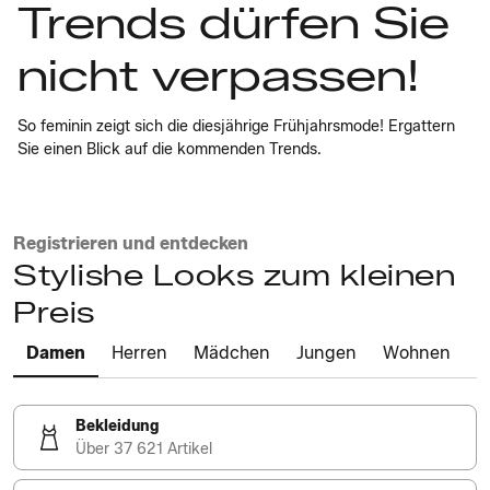
Trends dürfen Sie
nicht verpassen!
So feminin zeigt sich die diesjährige Frühjahrsmode! Ergattern
Sie einen Blick auf die kommenden Trends.
Registrieren und entdecken
Stylishe Looks zum kleinen
Preis
Damen
Herren
Mädchen
Jungen
Wohnen
Bekleidung
Über 37 621 Artikel