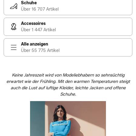
Schuhe
Über 16 707 Artikel
Accessoires
Über 1 447 Artikel
Alle anzeigen
Über 55 775 Artikel
Keine Jahreszeit wird von Modeliebhabern so sehnsüchtig
erwartet wie der Frühling. Mit den warmen Temperaturen steigt
auch die Lust auf luftige Kleider, leichte Jacken und offene
Schuhe.