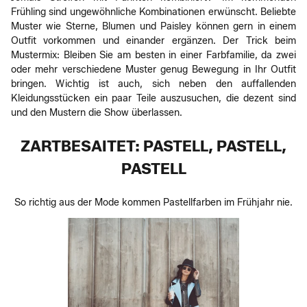
Frühling sind ungewöhnliche Kombinationen erwünscht. Beliebte
Muster wie Sterne, Blumen und Paisley können gern in einem
Outfit vorkommen und einander ergänzen. Der Trick beim
Mustermix: Bleiben Sie am besten in einer Farbfamilie, da zwei
oder mehr verschiedene Muster genug Bewegung in Ihr Outfit
bringen. Wichtig ist auch, sich neben den auffallenden
Kleidungsstücken ein paar Teile auszusuchen, die dezent sind
und den Mustern die Show überlassen.
ZARTBESAITET: PASTELL, PASTELL,
PASTELL
So richtig aus der Mode kommen Pastellfarben im Frühjahr nie.