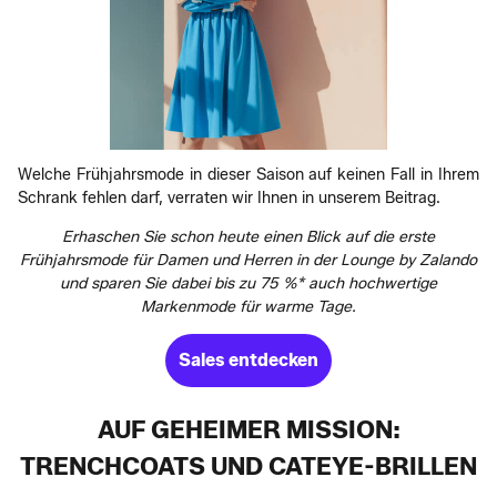
Welche Frühjahrsmode in dieser Saison auf keinen Fall in Ihrem
Schrank fehlen darf, verraten wir Ihnen in unserem Beitrag.
Erhaschen Sie schon heute einen Blick auf die erste
Frühjahrsmode für Damen und Herren in der Lounge by Zalando
und sparen Sie dabei bis zu 75 %* auch hochwertige
Markenmode für warme Tage.
Sales entdecken
AUF GEHEIMER MISSION:
TRENCHCOATS UND CATEYE-BRILLEN