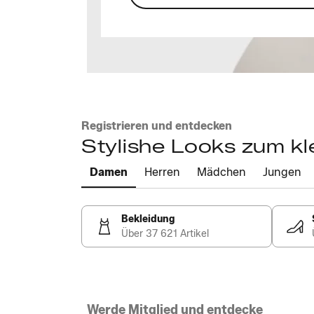
Registrieren und entdecken
Stylishe Looks zum kl
Damen
Herren
Mädchen
Jungen
Bekleidung
Über 37 621 Artikel
Werde Mitglied und entdecke