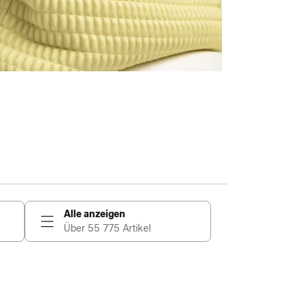
Alle anzeigen
Über 55 775 Artikel