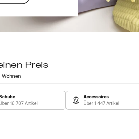
einen Preis
Wohnen
Schuhe
Accessoires
Über 16 707 Artikel
Über 1 447 Artikel