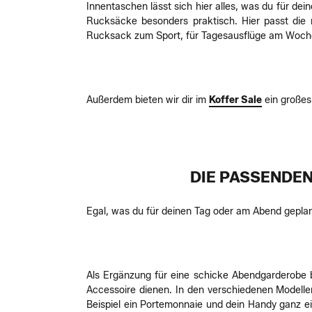
Innentaschen lässt sich hier alles, was du für de
Rucksäcke besonders praktisch. Hier passt die
Rucksack zum Sport, für Tagesausflüge am Wochen
Außerdem bieten wir dir im
Koffer Sale
ein großes
DIE PASSENDEN
Egal, was du für deinen Tag oder am Abend geplan
Als Ergänzung für eine schicke Abendgarderobe b
Accessoire dienen. In den verschiedenen Modelle
Beispiel ein Portemonnaie und dein Handy ganz ein