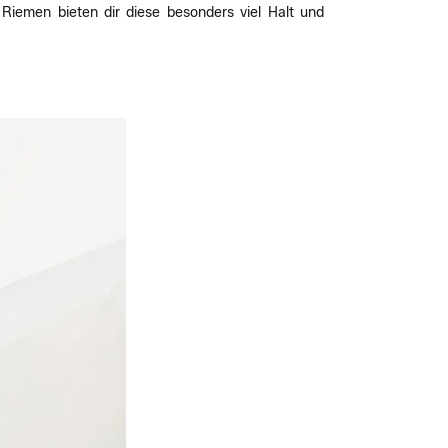
Riemen bieten dir diese besonders viel Halt und