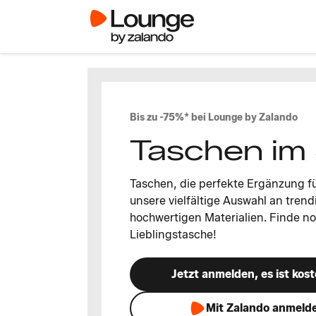
Bis zu -75%* bei Lounge by Zalando
Taschen im 
Taschen, die perfekte Ergänzung f
unsere vielfältige Auswahl an tren
hochwertigen Materialien. Finde n
Lieblingstasche!
Jetzt anmelden, es ist kost
Mit Zalando anmeld