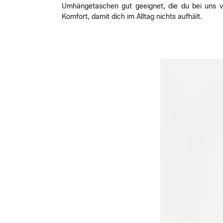
Umhängetaschen gut geeignet, die du bei uns vo
Komfort, damit dich im Alltag nichts aufhält.