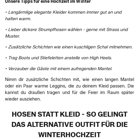
Unsere Tipps für eine Hochzeit im Winter
• Langärmlige elegante Kleider kommen immer gut an und
halten warm.
• Lieber dickere Strumpfhosen wählen - gerne mit Strass und
Muster.
• Zusätzliche Schichten wie einen kuschligen Schal mitnehmen.
• Trag Boots und Stiefeletten anstelle von High Heels.
• Verzauber die Gäste mit einem aufregenden Mantel.
Nimm dir zusätzliche Schichten mit, wie einen langen Mantel
oder ein Paar warme Leggins, die zu deinem Kleid passen. Die
kannst du draußen tragen und für die Feier im Raum später
wieder ausziehen.
HOSEN STATT KLEID - SO GELINGT
DAS ALTERNATIVE OUTFIT FÜR DIE
WINTERHOCHZEIT