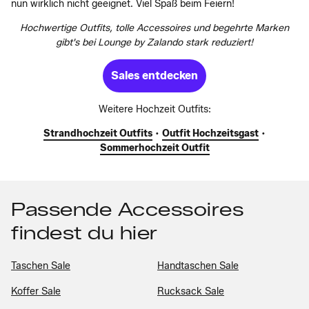
nun wirklich nicht geeignet. Viel Spaß beim Feiern!
Hochwertige Outfits, tolle Accessoires und begehrte Marken
gibt's bei Lounge by Zalando stark reduziert!
Sales entdecken
Weitere Hochzeit Outfits:
Strandhochzeit Outfits
•
Outfit Hochzeitsgast
•
Sommerhochzeit Outfit
Passende Accessoires
findest du hier
Taschen Sale
Handtaschen Sale
Koffer Sale
Rucksack Sale