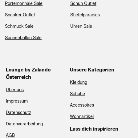
Portemonnaie Sale
Schuh Outlet
Sneaker Outlet
Stiefelparadies
Schmuck Sale
Uhren Sale
Sonnenbrillen Sale
Lounge by Zalando
Unsere Kategorien
Österreich
Kleidung
Über uns
Schuhe
Impressum
Accessoires
Datenschutz
Wohnartikel
Datenverarbeitung
Lass dich inspirieren
AGB