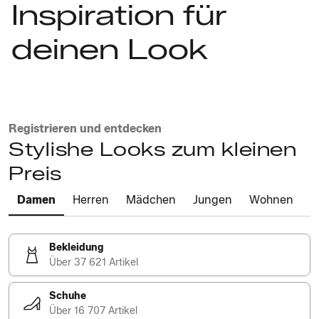
Inspiration für
deinen Look
Registrieren und entdecken
Stylishe Looks zum kleinen
Preis
Damen
Herren
Mädchen
Jungen
Wohnen
Bekleidung
Über 37 621 Artikel
Schuhe
Über 16 707 Artikel