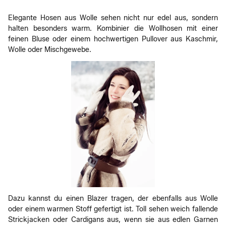
Elegante Hosen aus Wolle sehen nicht nur edel aus, sondern
halten besonders warm. Kombinier die Wollhosen mit einer
feinen Bluse oder einem hochwertigen Pullover aus Kaschmir,
Wolle oder Mischgewebe.
Dazu kannst du einen Blazer tragen, der ebenfalls aus Wolle
oder einem warmen Stoff gefertigt ist. Toll sehen weich fallende
Strickjacken oder Cardigans aus, wenn sie aus edlen Garnen