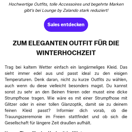
Hochwertige Outfits, tolle Accessoires und begehrte Marken
gibt's bei Lounge by Zalando stark reduziert!
Sales entdecken
ZUM ELEGANTEN OUTFIT FÜR DIE
WINTERHOCHZEIT
Trag bei kaltem Wetter einfach ein langärmeliges Kleid. Das
sieht immer edel aus und passt ideal zu den eisigen
Temperaturen. Denk daran, nicht zu kurze Outfits zu wählen,
auch wenn du diese vielleicht besonders magst. Du kannst
sonst zu sehr an den Beinen frieren oder musst eine dicke
Strumpfhose tragen. Wie wäre es mit einer Strumpfhose mit
Glitzer oder in einer tollen Glanzoptik, damit sie zu deinem
feinen Kleid passt? Informier dich vorab, ob die
Trauungszeremonie im Freien stattfindet und ob sich die
Gesellschaft für längere Zeit draußen aufhält.