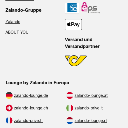
Zalando-Gruppe
Zalando
ABOUT YOU
Versand und
Versandpartner
Lounge by Zalando in Europa
zalando-lounge.de
zalando-lounge.at
zalando-lounge.ch
zalando-prive.it
zalando-prive.fr
zalando-lounge.nl