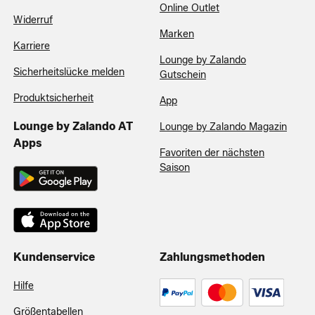
Online Outlet
Widerruf
Marken
Karriere
Lounge by Zalando
Sicherheitslücke melden
Gutschein
Produktsicherheit
App
Lounge by Zalando AT
Lounge by Zalando Magazin
Apps
Favoriten der nächsten
Saison
Kundenservice
Zahlungsmethoden
Hilfe
Größentabellen