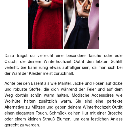
Dazu trägst du vielleicht eine besondere Tasche oder edle
Clutch, die deinem Winterhochzeit Outfit den letzten Schliff
verleiht. Sie kann ruhig etwas auffälliger sein, da man sich bei
der Wahl der Kleider meist zurückhält.
Achte bei den Essentials wie Mantel, Jacke und Hosen auf dicke
und robuste Stoffe, die dich während der Feier und auf dem
Weg dorthin schön warm halten. Modische Accessoires wie
Wollhüte halten zusätzlich warm. Sie sind eine perfekte
Alternative zu Mützen und geben deinem Winterhochzeit Outfit
einen eleganten Touch. Schmück deinen Hut mit einer Brosche
oder einem kleinen Strauß Blumen, um dem festlichen Anlass
gerecht zu werden.