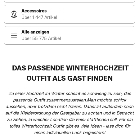
Accessoires
Über 1 447 Artikel
Alle anzeigen
Über 55 775 Artikel
DAS PASSENDE WINTERHOCHZEIT
OUTFIT ALS GAST FINDEN
Zu einer Hochzeit im Winter scheint es schwierig zu sein, das
passende Outfit zusammenzustellen.Man möchte schick
aussehen, aber trotzdem nicht frieren. Dabei ist außerdem noch
auf die Kleiderordnung der Gastgeber zu achten und in Betracht
zu ziehen, in welcher Location die Feier stattfinden soll. Für ein
tolles Winterhochzeit Outfit gibt es viele Ideen - lass dich für
einen individuellen Look begeistern!