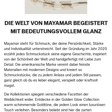
DIE WELT VON MAYAMAR BEGEISTERT
MIT BEDEUTUNGSVOLLEM GLANZ
Mayamar steht für Schmuck, der deine Persönlichkeit, Stärke
und Individualität unterstreicht. Seit der Gründung im Jahr 2020
erzählt jedes Schmuckstück seine eigene Geschichte, inspiriert
von der Schönheit der Welt und handgefertigt mit Liebe zum
Detail. Die amerikanische Marke vereint dabei feinste
Materialien mit modernen Designs und kreiert so
Schmuckstücke, die zu jedem Anlass und jedem Stil passen,
ganz gleich ob du es lieber elegant, verspielt oder kraftvoll
magst.
Die Kollektionen spiegeln verschiedene Facetten der
Weiblichkeit wider. Entdecke in der Golden Glow Collection
warm schimmernde Goldtöne, die jedem Look einen luxuriösen
Touch verleihen. Besonders beliebt sind hier die zarten