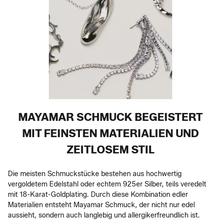
MAYAMAR SCHMUCK BEGEISTERT
MIT FEINSTEN MATERIALIEN UND
ZEITLOSEM STIL
Die meisten Schmuckstücke bestehen aus hochwertig
vergoldetem Edelstahl oder echtem 925er Silber, teils veredelt
mit 18-Karat-Goldplating. Durch diese Kombination edler
Materialien entsteht Mayamar Schmuck, der nicht nur edel
aussieht, sondern auch langlebig und allergikerfreundlich ist.