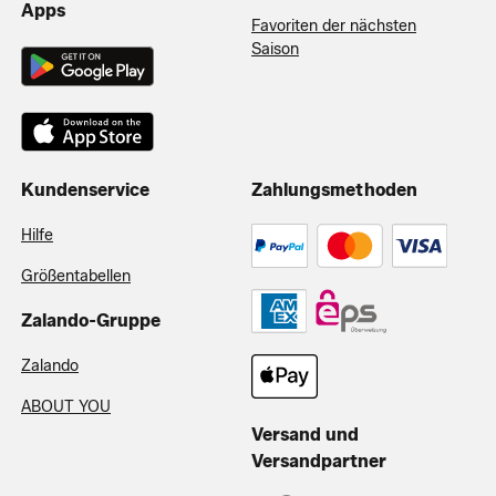
Apps
Favoriten der nächsten
Saison
Kundenservice
Zahlungsmethoden
Hilfe
Größentabellen
Zalando-Gruppe
Zalando
ABOUT YOU
Versand und
Versandpartner