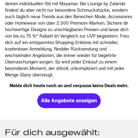
deinen individuellen Stil mit Mayamar. Bei Lounge by Zalando
findest du aber nicht nur besondere Schmuckstücke, sondern
auch täglich neue Trends aus den Bereichen Mode, Accessoires
oder Homewear von über 2.500 Premium-Marken. Sichere dir
hochwertige Designs zu unschlagbaren Preisen und lasse dich
von bis zu 75 %* Rabatt im Vergleich zur UVP begeistern. Freu
dich auf ein entspanntes Shopping-Erlebnis mit schneller,
kostenloser Anmeldung, flexibler Rücksendung und
wechselnden Angeboten, die immer wieder für begehrte
Überraschungen sorgen. So wird jeder Einkauf zu einem
besonderen Moment, der stilvoll, unkompliziert und mit jeder
Menge Glanz überzeugt.
Melde dich heute noch an und verpasse keine Deals mehr.
Alle Angebote anzeigen
Für dich ausgewählt: