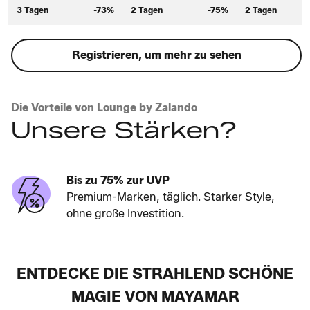
3 Tagen
-73%
2 Tagen
-75%
2 Tagen
Registrieren, um mehr zu sehen
Die Vorteile von Lounge by Zalando
Unsere Stärken?
Bis zu 75% zur UVP
Premium-Marken, täglich. Starker Style,
ohne große Investition.
ENTDECKE DIE STRAHLEND SCHÖNE
MAGIE VON MAYAMAR