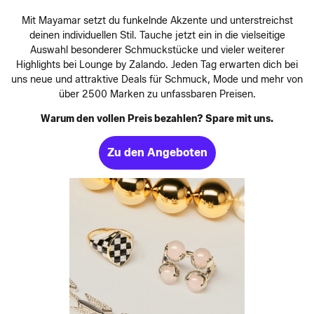
Mit Mayamar setzt du funkelnde Akzente und unterstreichst
deinen individuellen Stil. Tauche jetzt ein in die vielseitige
Auswahl besonderer Schmuckstücke und vieler weiterer
Highlights bei Lounge by Zalando. Jeden Tag erwarten dich bei
uns neue und attraktive Deals für Schmuck, Mode und mehr von
über 2500 Marken zu unfassbaren Preisen.
Warum den vollen Preis bezahlen? Spare mit uns.
Zu den Angeboten