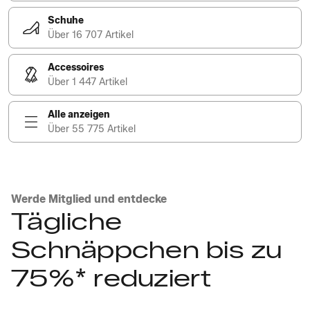
Schuhe
Über 16 707 Artikel
Accessoires
Über 1 447 Artikel
Alle anzeigen
Über 55 775 Artikel
Werde Mitglied und entdecke
Tägliche
Schnäppchen bis zu
75%* reduziert