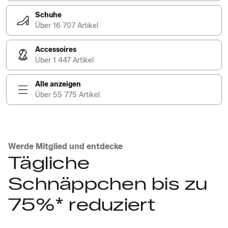
Schuhe
Über 16 707 Artikel
Accessoires
Über 1 447 Artikel
Alle anzeigen
Über 55 775 Artikel
Werde Mitglied und entdecke
Tägliche
Schnäppchen bis zu
75%* reduziert