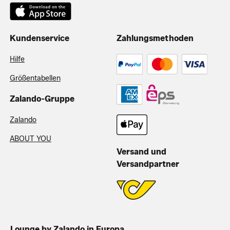
Kundenservice
Zahlungsmethoden
Hilfe
Größentabellen
Zalando-Gruppe
Zalando
ABOUT YOU
Versand und
Versandpartner
Lounge by Zalando in Europa