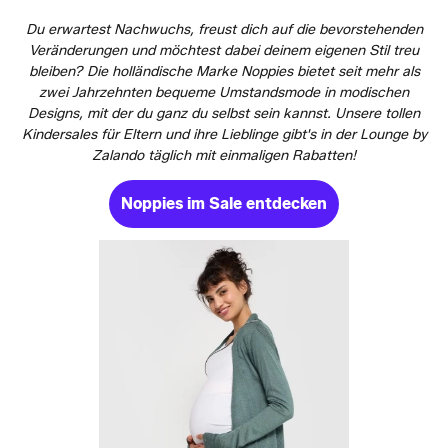
Du erwartest Nachwuchs, freust dich auf die bevorstehenden
Veränderungen und möchtest dabei deinem eigenen Stil treu
bleiben? Die holländische Marke Noppies bietet seit mehr als
zwei Jahrzehnten bequeme Umstandsmode in modischen
Designs, mit der du ganz du selbst sein kannst. Unsere tollen
Kindersales für Eltern und ihre Lieblinge gibt's in der Lounge by
Zalando täglich mit einmaligen Rabatten!
Noppies im Sale entdecken