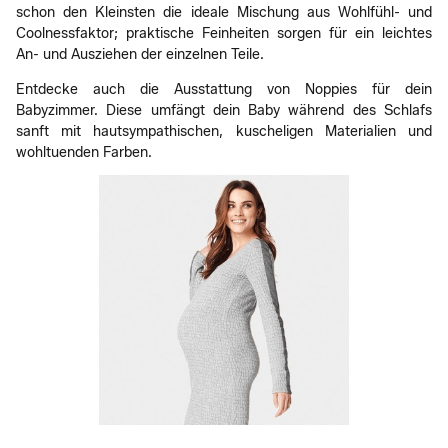
schon den Kleinsten die ideale Mischung aus Wohlfühl- und
Coolnessfaktor; praktische Feinheiten sorgen für ein leichtes
An- und Ausziehen der einzelnen Teile.
Entdecke auch die Ausstattung von Noppies für dein
Babyzimmer. Diese umfängt dein Baby während des Schlafs
sanft mit hautsympathischen, kuscheligen Materialien und
wohltuenden Farben.