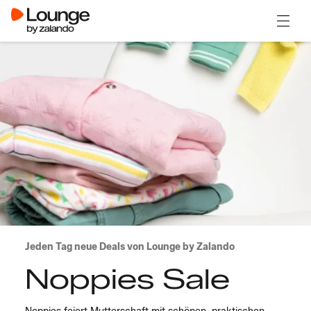
Menü ö
Jeden Tag neue Deals von Lounge by Zalando
Noppies Sale