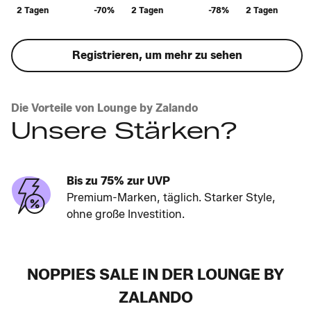
2 Tagen
-70%
2 Tagen
-78%
2 Tagen
Registrieren, um mehr zu sehen
Die Vorteile von Lounge by Zalando
Unsere Stärken?
Bis zu 75% zur UVP
Premium-Marken, täglich. Starker Style,
ohne große Investition.
NOPPIES SALE IN DER LOUNGE BY
ZALANDO