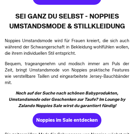
SEI GANZ DU SELBST - NOPPIES
UMSTANDSMODE & STILLKLEIDUNG
Noppies Umstandsmode wird für Frauen kreiert, die sich auch
während der Schwangerschaft in Bekleidung wohlfühlen wollen,
die ihrem individuellen Stil entspricht.
Bequem, trageangenehm und modisch immer am Puls der
Zeit, bringt Umstandsmode von Noppies praktische Features
wie verstellbare Taillen und eingearbeitete Jersey-Bauchbänder
mit.
Noch auf der Suche nach schönen Babyprodukten,
Umstandsmode oder Geschenken zur Taufe? Im Lounge by
Zalando Noppies Sale wirst du garantiert fündig!
Noppies im Sale entdecken