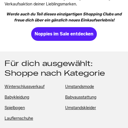
Verkaufsaktion deiner Lieblingsmarken.
Werde auch du Teil dieses einzigartigen Shopping Clubs und
freue dich über ein gänzlich neues Einkaufserlebnis!
Noppies im Sale entdecken
Für dich ausgewählt:
Shoppe nach Kategorie
Winterschlussverkauf
Umstandsmode
Babykleidung
Babyausstattung
Spielbogen
Umstandskleider
Lauflernschuhe