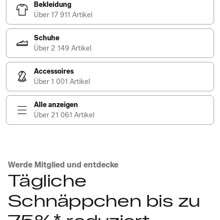
Bekleidung
Über 17 911 Artikel
Schuhe
Über 2 149 Artikel
Accessoires
Über 1 001 Artikel
Alle anzeigen
Über 21 061 Artikel
Werde Mitglied und entdecke
Tägliche
Schnäppchen bis zu