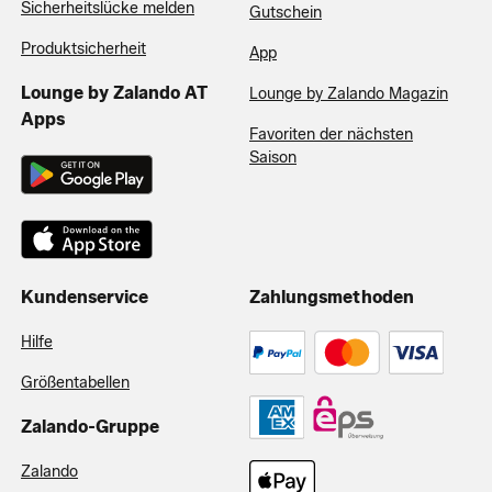
Sicherheitslücke melden
Gutschein
Produktsicherheit
App
Lounge by Zalando AT
Lounge by Zalando Magazin
Apps
Favoriten der nächsten
Saison
Kundenservice
Zahlungsmethoden
Hilfe
Größentabellen
Zalando-Gruppe
Zalando