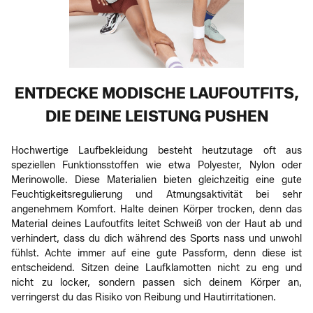
ENTDECKE MODISCHE LAUFOUTFITS,
DIE DEINE LEISTUNG PUSHEN
Hochwertige Laufbekleidung besteht heutzutage oft aus
speziellen Funktionsstoffen wie etwa Polyester, Nylon oder
Merinowolle. Diese Materialien bieten gleichzeitig eine gute
Feuchtigkeitsregulierung und Atmungsaktivität bei sehr
angenehmem Komfort. Halte deinen Körper trocken, denn das
Material deines Laufoutfits leitet Schweiß von der Haut ab und
verhindert, dass du dich während des Sports nass und unwohl
fühlst. Achte immer auf eine gute Passform, denn diese ist
entscheidend. Sitzen deine Laufklamotten nicht zu eng und
nicht zu locker, sondern passen sich deinem Körper an,
verringerst du das Risiko von Reibung und Hautirritationen.