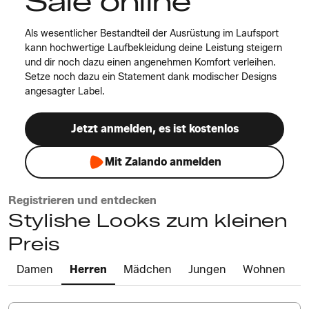
Sale online
Als wesentlicher Bestandteil der Ausrüstung im Laufsport
kann hochwertige Laufbekleidung deine Leistung steigern
und dir noch dazu einen angenehmen Komfort verleihen.
Setze noch dazu ein Statement dank modischer Designs
angesagter Label.
Jetzt anmelden, es ist kostenlos
Mit Zalando anmelden
Registrieren und entdecken
Stylishe Looks zum kleinen
Preis
Damen
Herren
Mädchen
Jungen
Wohnen