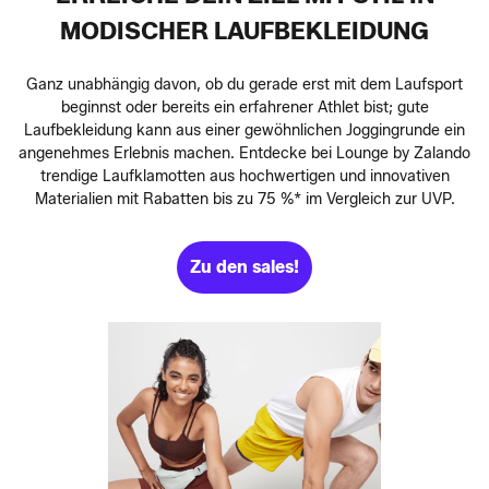
MODISCHER LAUFBEKLEIDUNG
Ganz unabhängig davon, ob du gerade erst mit dem Laufsport
beginnst oder bereits ein erfahrener Athlet bist; gute
Laufbekleidung kann aus einer gewöhnlichen Joggingrunde ein
angenehmes Erlebnis machen. Entdecke bei Lounge by Zalando
trendige Laufklamotten aus hochwertigen und innovativen
Materialien mit Rabatten bis zu 75 %* im Vergleich zur UVP.
Zu den sales!