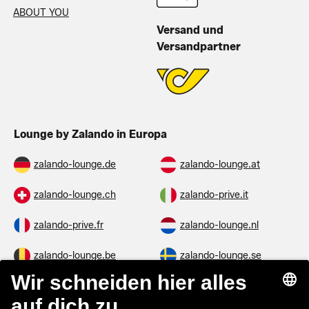
ABOUT YOU
Versand und
Versandpartner
Lounge by Zalando in Europa
zalando-lounge.de
zalando-lounge.at
zalando-lounge.ch
zalando-prive.it
zalando-prive.fr
zalando-lounge.nl
zalando-lounge.be
zalando-lounge.se
zalando-lounge.fi
zalando-lounge.dk