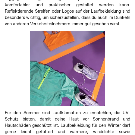
komfortabler und praktischer gestaltet werden kann.
Reflektierende Streifen oder Logos auf der Laufbekleidung sind
besonders wichtig, um sicherzustellen, dass du auch im Dunkeln
von anderen Verkehrsteilnehmern immer gut gesehen wirst.
Für den Sommer sind Laufklamotten zu empfehlen, die UV-
Schutz bieten, damit deine Haut vor Sonnenbrand und
Hautschäden geschützt ist. Laufbekleidung für den Winter darf
gerne leicht gefüttert und wärmere, winddichte sowie