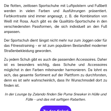
Die flotten, zeitlosen Sportschuhe mit Luftpolstern und Fußbett
werden in vielen Farben und Ausführungen präsentiert.
Farbkontraste sind immer angesagt, z. B. die Kombination von
Weiß mit Rosa. Auch gibt es die Qualitäts-Sportschuhe in den
verschiedensten Passformen, die sich individuell an den Fuß
anpassen.
Der Sportschuh dient längst nicht mehr nur zum Joggen oder für
das Fitnesstraining - er ist zum populären Bestandteil moderner
Straßenbekleidung geworden.
Zu jedem Schuh gibt es auch die passenden Accessoires. Daher
ist es besonders wichtig, dass Schuhe und Accessoires
möglichst in den Farben miteinander harmonieren. Da lohnt es
sich, das gesamte Sortiment auf der Plattform zu durchforsten,
denn es ist sehr wahrscheinlich, dass Ihr Wunschmodell dort zu
finden ist.
In der Lounge by Zalando finden Sie Puma Sneaker in Hülle und
Fülle - und das mit saftigen Rabatten.