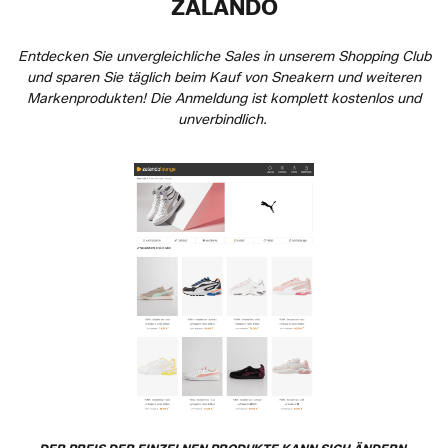
ZALANDO
Entdecken Sie unvergleichliche Sales in unserem Shopping Club
und sparen Sie täglich beim Kauf von Sneakern und weiteren
Markenprodukten! Die Anmeldung ist komplett kostenlos und
unverbindlich.