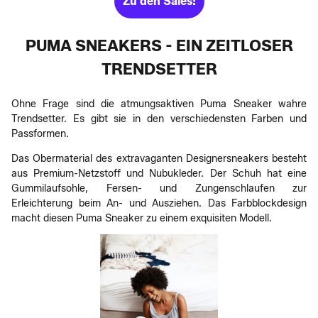
Zu den Sales!
PUMA SNEAKERS - EIN ZEITLOSER
TRENDSETTER
Ohne Frage sind die atmungsaktiven Puma Sneaker wahre
Trendsetter. Es gibt sie in den verschiedensten Farben und
Passformen.
Das Obermaterial des extravaganten Designersneakers besteht
aus Premium-Netzstoff und Nubukleder. Der Schuh hat eine
Gummilaufsohle, Fersen- und Zungenschlaufen zur
Erleichterung beim An- und Ausziehen. Das Farbblockdesign
macht diesen Puma Sneaker zu einem exquisiten Modell.