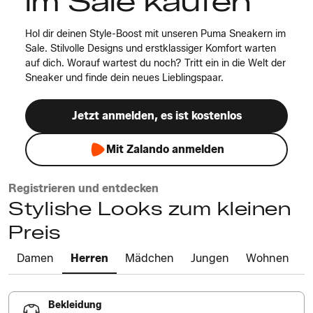
im Sale kaufen
Hol dir deinen Style-Boost mit unseren Puma Sneakern im
Sale. Stilvolle Designs und erstklassiger Komfort warten
auf dich. Worauf wartest du noch? Tritt ein in die Welt der
Sneaker und finde dein neues Lieblingspaar.
Jetzt anmelden, es ist kostenlos
Mit Zalando anmelden
Registrieren und entdecken
Stylishe Looks zum kleinen
Preis
Damen
Herren
Mädchen
Jungen
Wohnen
Bekleidung