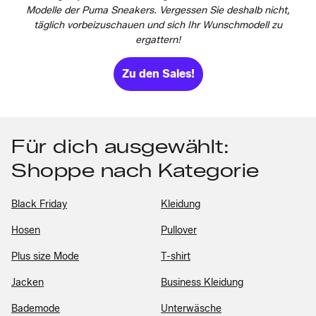
Modelle der Puma Sneakers. Vergessen Sie deshalb nicht,
täglich vorbeizuschauen und sich Ihr Wunschmodell zu
ergattern!
Zu den Sales!
Für dich ausgewählt:
Shoppe nach Kategorie
Black Friday
Kleidung
Hosen
Pullover
Plus size Mode
T-shirt
Jacken
Business Kleidung
Bademode
Unterwäsche