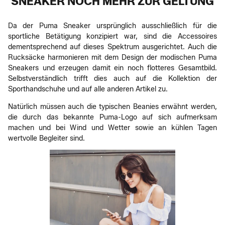
SNEAKER NOCH MEHR ZUR GELTUNG
Da der Puma Sneaker ursprünglich ausschließlich für die
sportliche Betätigung konzipiert war, sind die Accessoires
dementsprechend auf dieses Spektrum ausgerichtet. Auch die
Rucksäcke harmonieren mit dem Design der modischen Puma
Sneakers und erzeugen damit ein noch flotteres Gesamtbild.
Selbstverständlich trifft dies auch auf die Kollektion der
Sporthandschuhe und auf alle anderen Artikel zu.
Natürlich müssen auch die typischen Beanies erwähnt werden,
die durch das bekannte Puma-Logo auf sich aufmerksam
machen und bei Wind und Wetter sowie an kühlen Tagen
wertvolle Begleiter sind.