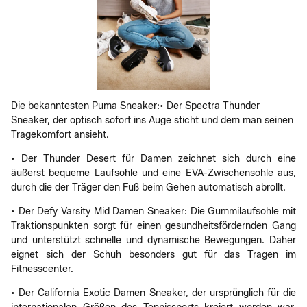
Die bekanntesten Puma Sneaker:• Der Spectra Thunder
Sneaker, der optisch sofort ins Auge sticht und dem man seinen
Tragekomfort ansieht.
• Der Thunder Desert für Damen zeichnet sich durch eine
äußerst bequeme Laufsohle und eine EVA-Zwischensohle aus,
durch die der Träger den Fuß beim Gehen automatisch abrollt.
• Der Defy Varsity Mid Damen Sneaker: Die Gummilaufsohle mit
Traktionspunkten sorgt für einen gesundheitsfördernden Gang
und unterstützt schnelle und dynamische Bewegungen. Daher
eignet sich der Schuh besonders gut für das Tragen im
Fitnesscenter.
• Der California Exotic Damen Sneaker, der ursprünglich für die