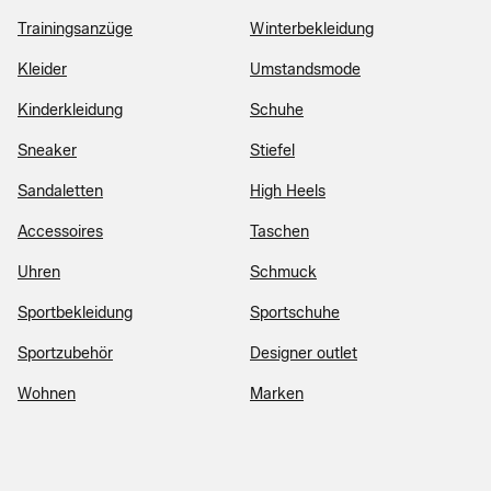
Trainingsanzüge
Winterbekleidung
Kleider
Umstandsmode
Kinderkleidung
Schuhe
Sneaker
Stiefel
Sandaletten
High Heels
Accessoires
Taschen
Uhren
Schmuck
Sportbekleidung
Sportschuhe
Sportzubehör
Designer outlet
Wohnen
Marken