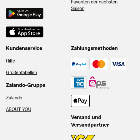
Favoriten der nächsten
Saison
Kundenservice
Zahlungsmethoden
Hilfe
Größentabellen
Zalando-Gruppe
Zalando
ABOUT YOU
Versand und
Versandpartner