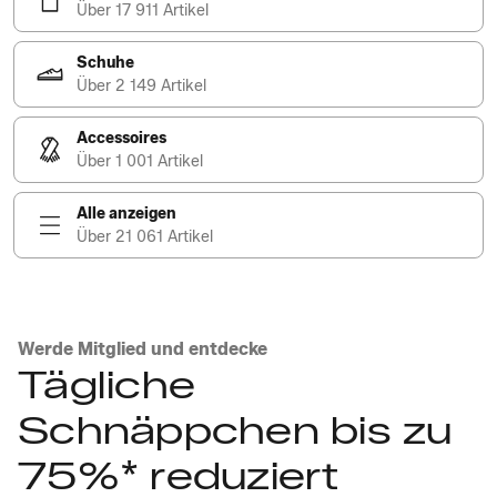
Über 17 911 Artikel
Schuhe
Über 2 149 Artikel
Accessoires
Über 1 001 Artikel
Alle anzeigen
Über 21 061 Artikel
Werde Mitglied und entdecke
Tägliche
Schnäppchen bis zu
75%* reduziert