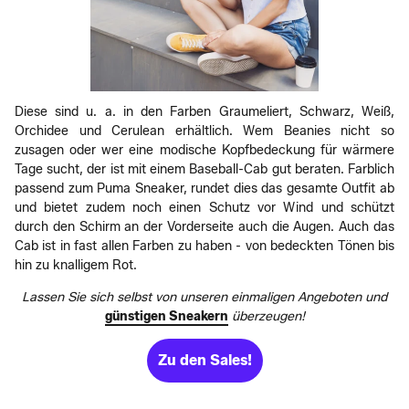
Diese sind u. a. in den Farben Graumeliert, Schwarz, Weiß,
Orchidee und Cerulean erhältlich. Wem Beanies nicht so
zusagen oder wer eine modische Kopfbedeckung für wärmere
Tage sucht, der ist mit einem Baseball-Cab gut beraten. Farblich
passend zum Puma Sneaker, rundet dies das gesamte Outfit ab
und bietet zudem noch einen Schutz vor Wind und schützt
durch den Schirm an der Vorderseite auch die Augen. Auch das
Cab ist in fast allen Farben zu haben - von bedeckten Tönen bis
hin zu knalligem Rot.
Lassen Sie sich selbst von unseren einmaligen Angeboten und
günstigen Sneakern
überzeugen!
Zu den Sales!