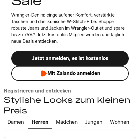
Sale
Wrangler-Denim: eingelaufener Komfort, verstärkte
Taschen und das ikonische W-Stitch-Erbe. Shoppe
robuste Jeans und Jacken im Wrangler-Outlet und spare
bis zu 75%*. Jetzt kostenlos Mitglied werden und täglich
neue Deals entdecken.
Jetzt anmelden, es ist kostenlos
Mit Zalando anmelden
Registrieren und entdecken
Stylishe Looks zum kleinen
Preis
Damen
Herren
Mädchen
Jungen
Wohnen