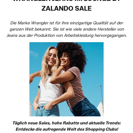
ZALANDO SALE
Die Marke Wrangler ist für ihre einzigartige Qualität auf der
ganzen Welt bekannt. Sie ist wie viele andere Hersteller von
Jeans aus der Produktion von Arbeitskleidung hervorgegangen.
Täglich neue Sales, hohe Rabatte und aktuelle Trends:
Entdecke die aufregende Welt des Shopping Clubs!