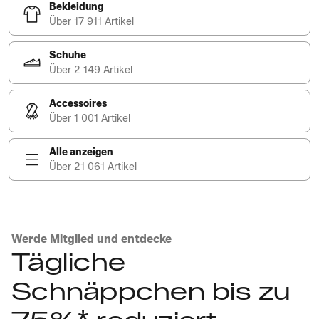
Bekleidung
Über 17 911 Artikel
Schuhe
Über 2 149 Artikel
Accessoires
Über 1 001 Artikel
Alle anzeigen
Über 21 061 Artikel
Werde Mitglied und entdecke
Tägliche
Schnäppchen bis zu