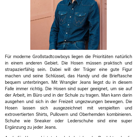
Für moderne Großstadtcowboys liegen die Prioritäten natürlich
in einem anderen Gebiet. Die Hosen müssen praktisch und
strapazierfähig sein. Dabei will der Träger eine gute Figur
machen und seine Schlüssel, das Handy und die Brieftasche
bequem unterbringen. Mit Wrangler Jeans liegst du in diesem
Falle immer richtig. Die Hosen sind super geeignet, um sie auf
der Arbeit, im Büro und in der Schule zu tragen. Man kann darin
ausgehen und sich in der Freizeit ungezwungen bewegen. Die
Hosen lassen sich ausgezeichnet mit verspielten und
extrovertierten Shirts, Pullovern und Oberhemden kombinieren.
Schuhe wie Sneaker oder Lederschuhe sind eine super
Ergänzung zu jeder Jeans.