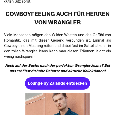
guten Sitz sorgt.
COWBOYFEELING AUCH FÜR HERREN
VON WRANGLER
Viele Menschen mögen den Wilden Westen und das Gefühl von
Romantik, das mit dieser Gegend verbunden ist. Einmal als
Cowboy einen Mustang reiten und dabei fest im Sattel sitzen - in
den tollen Wrangler Jeans kann man diesen Träumen leicht ein
wenig nachspüren.
Noch auf der Suche nach der perfekten Wrangler Jeans? Bei
uns erhältst du hohe Rabatte und aktuelle Kollektionen!
Lounge by Zalando entdecken