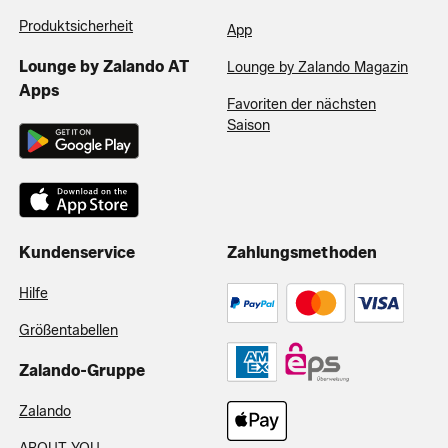
Produktsicherheit
App
Lounge by Zalando AT
Lounge by Zalando Magazin
Apps
Favoriten der nächsten
Saison
Kundenservice
Zahlungsmethoden
Hilfe
Größentabellen
Zalando-Gruppe
Zalando