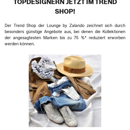
TOPDESIGNERN JETZT IM TREND
SHOP!
Der Trend Shop der Lounge by Zalando zeichnet sich durch
besonders günstige Angebote aus, bei denen die Kollektionen
der angesagtesten Marken bis zu 75 %* reduziert erworben
werden können.