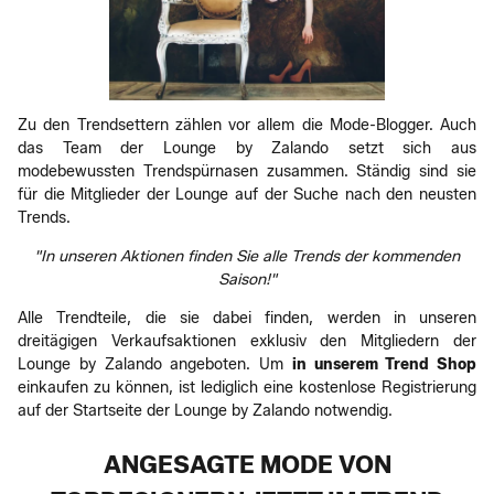
Zu den Trendsettern zählen vor allem die Mode-Blogger. Auch
das Team der Lounge by Zalando setzt sich aus
modebewussten Trendspürnasen zusammen. Ständig sind sie
für die Mitglieder der Lounge auf der Suche nach den neusten
Trends.
"In unseren Aktionen finden Sie alle Trends der kommenden
Saison!"
Alle Trendteile, die sie dabei finden, werden in unseren
dreitägigen Verkaufsaktionen exklusiv den Mitgliedern der
Lounge by Zalando angeboten. Um
in unserem Trend Shop
einkaufen zu können, ist lediglich eine kostenlose Registrierung
auf der Startseite der Lounge by Zalando notwendig.
ANGESAGTE MODE VON