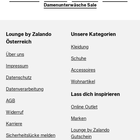
Damenunterwäsche Sale
Lounge by Zalando
Unsere Kategorien
Österreich
Kleidung
Über uns
Schuhe
Impressum
Accessoires
Datenschutz
Wohnartikel
Datenverarbeitung
Lass dich inspirieren
AGB
Online Outlet
Widerruf
Marken
Karriere
Lounge by Zalando
Sicherheitslücke melden
Gutschein