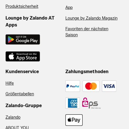
Produktsicherheit
App
Lounge by Zalando AT
Lounge by Zalando Magazin
Apps
Favoriten der nächsten
Saison
Kundenservice
Zahlungsmethoden
Hilfe
Größentabellen
Zalando-Gruppe
Zalando
ABOUT YOU