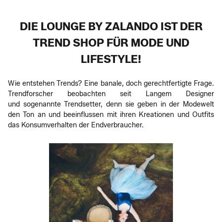
DIE LOUNGE BY ZALANDO IST DER
TREND SHOP FÜR MODE UND
LIFESTYLE!
Wie entstehen Trends? Eine banale, doch gerechtfertigte Frage.
Trendforscher beobachten seit Langem Designer
und sogenannte Trendsetter, denn sie geben in der Modewelt
den Ton an und beeinflussen mit ihren Kreationen und Outfits
das Konsumverhalten der Endverbraucher.