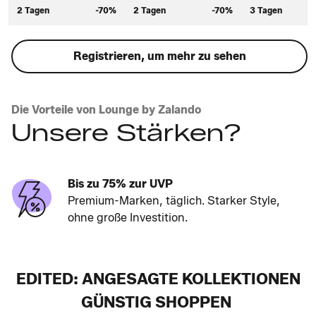
2 Tagen
-70%
2 Tagen
-70%
3 Tagen
Registrieren, um mehr zu sehen
Die Vorteile von Lounge by Zalando
Unsere Stärken?
Bis zu 75% zur UVP
Premium-Marken, täglich. Starker Style,
ohne große Investition.
EDITED: ANGESAGTE KOLLEKTIONEN
GÜNSTIG SHOPPEN