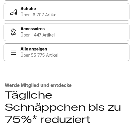
Schuhe
Über 16 707 Artikel
Accessoires
Über 1 447 Artikel
Alle anzeigen
Über 55 775 Artikel
Werde Mitglied und entdecke
Tägliche
Schnäppchen bis zu
75%* reduziert