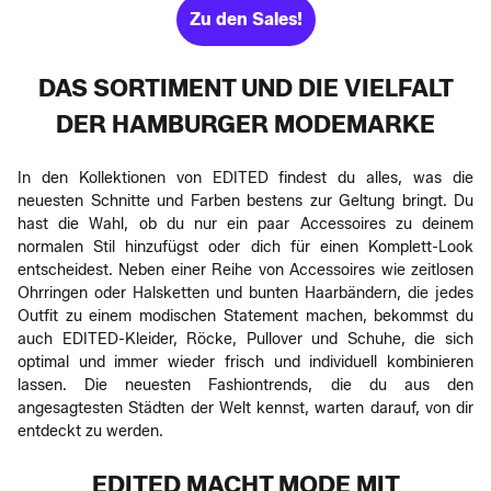
Zu den Sales!
DAS SORTIMENT UND DIE VIELFALT
DER HAMBURGER MODEMARKE
In den Kollektionen von EDITED findest du alles, was die
neuesten Schnitte und Farben bestens zur Geltung bringt. Du
hast die Wahl, ob du nur ein paar Accessoires zu deinem
normalen Stil hinzufügst oder dich für einen Komplett-Look
entscheidest. Neben einer Reihe von Accessoires wie zeitlosen
Ohrringen oder Halsketten und bunten Haarbändern, die jedes
Outfit zu einem modischen Statement machen, bekommst du
auch EDITED-Kleider, Röcke, Pullover und Schuhe, die sich
optimal und immer wieder frisch und individuell kombinieren
lassen. Die neuesten Fashiontrends, die du aus den
angesagtesten Städten der Welt kennst, warten darauf, von dir
entdeckt zu werden.
EDITED MACHT MODE MIT