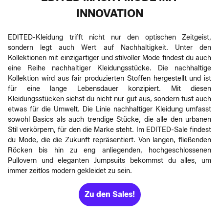
INNOVATION
EDITED-Kleidung trifft nicht nur den optischen Zeitgeist,
sondern legt auch Wert auf Nachhaltigkeit. Unter den
Kollektionen mit einzigartiger und stilvoller Mode findest du auch
eine Reihe nachhaltiger Kleidungsstücke. Die nachhaltige
Kollektion wird aus fair produzierten Stoffen hergestellt und ist
für eine lange Lebensdauer konzipiert. Mit diesen
Kleidungsstücken siehst du nicht nur gut aus, sondern tust auch
etwas für die Umwelt. Die Linie nachhaltiger Kleidung umfasst
sowohl Basics als auch trendige Stücke, die alle den urbanen
Stil verkörpern, für den die Marke steht. Im EDITED-Sale findest
du Mode, die die Zukunft repräsentiert. Von langen, fließenden
Röcken bis hin zu eng anliegenden, hochgeschlossenen
Pullovern und eleganten Jumpsuits bekommst du alles, um
immer zeitlos modern gekleidet zu sein.
Zu den Sales!