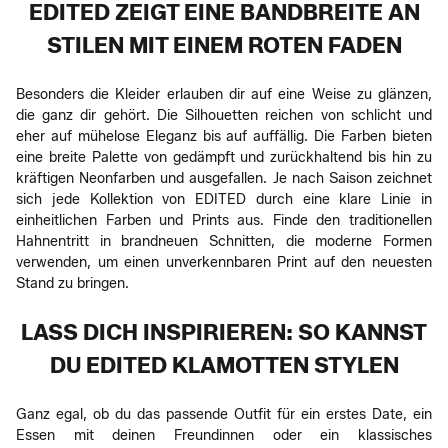
EDITED ZEIGT EINE BANDBREITE AN
STILEN MIT EINEM ROTEN FADEN
Besonders die Kleider erlauben dir auf eine Weise zu glänzen,
die ganz dir gehört. Die Silhouetten reichen von schlicht und
eher auf mühelose Eleganz bis auf auffällig. Die Farben bieten
eine breite Palette von gedämpft und zurückhaltend bis hin zu
kräftigen Neonfarben und ausgefallen. Je nach Saison zeichnet
sich jede Kollektion von EDITED durch eine klare Linie in
einheitlichen Farben und Prints aus. Finde den traditionellen
Hahnentritt in brandneuen Schnitten, die moderne Formen
verwenden, um einen unverkennbaren Print auf den neuesten
Stand zu bringen.
LASS DICH INSPIRIEREN: SO KANNST
DU EDITED KLAMOTTEN STYLEN
Ganz egal, ob du das passende Outfit für ein erstes Date, ein
Essen mit deinen Freundinnen oder ein klassisches