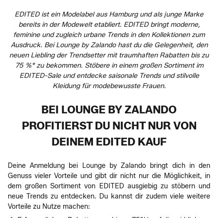
EDITED ist ein Modelabel aus Hamburg und als junge Marke
bereits in der Modewelt etabliert. EDITED bringt moderne,
feminine und zugleich urbane Trends in den Kollektionen zum
Ausdruck. Bei Lounge by Zalando hast du die Gelegenheit, den
neuen Liebling der Trendsetter mit traumhaften Rabatten bis zu
75 %* zu bekommen. Stöbere in einem großen Sortiment im
EDITED-Sale und entdecke saisonale Trends und stilvolle
Kleidung für modebewusste Frauen.
BEI LOUNGE BY ZALANDO
PROFITIERST DU NICHT NUR VON
DEINEM EDITED KAUF
Deine Anmeldung bei Lounge by Zalando bringt dich in den
Genuss vieler Vorteile und gibt dir nicht nur die Möglichkeit, in
dem großen Sortiment von EDITED ausgiebig zu stöbern und
neue Trends zu entdecken. Du kannst dir zudem viele weitere
Vorteile zu Nutze machen: