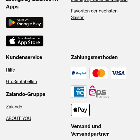
Apps
Favoriten der nächsten
Saison
Kundenservice
Zahlungsmethoden
Hilfe
Größentabellen
Zalando-Gruppe
Zalando
ABOUT YOU
Versand und
Versandpartner