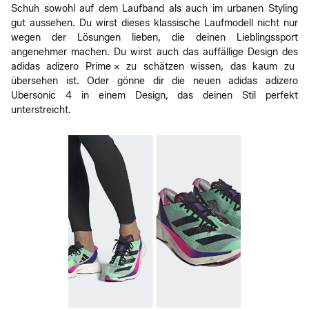
Schuh sowohl auf dem Laufband als auch im urbanen Styling
gut aussehen. Du wirst dieses klassische Laufmodell nicht nur
wegen der Lösungen lieben, die deinen Lieblingssport
angenehmer machen. Du wirst auch das auffällige Design des
adidas adizero Prime X zu schätzen wissen, das kaum zu
übersehen ist. Oder gönne dir die neuen adidas adizero
Ubersonic 4 in einem Design, das deinen Stil perfekt
unterstreicht.