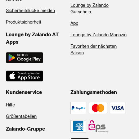
Lounge by Zalando
Sicherheitslücke melden
Gutschein
Produktsicherheit
App
Lounge by Zalando AT
Lounge by Zalando Magazin
Apps
Favoriten der nächsten
Saison
Kundenservice
Zahlungsmethoden
Hilfe
Größentabellen
Zalando-Gruppe