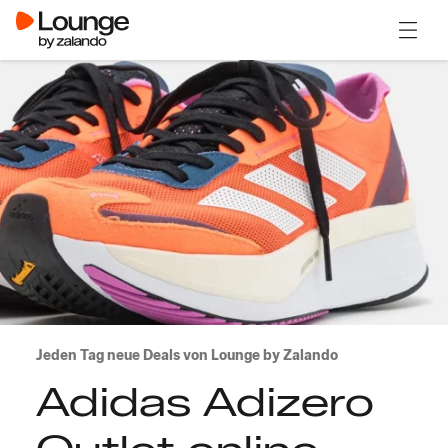
Menü ö
Jeden Tag neue Deals von Lounge by Zalando
Adidas Adizero