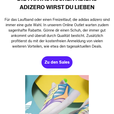
ADIZERO WIRST DU LIEBEN
Für das Laufband oder einen Freizeitlauf, die adidas adizero sind
immer eine gute Wahl. In unserem Online Outlet warten zudem
sagenhafte Rabatte. Gönne dir einen Schuh, der immer gut
ankommt und überall durch Qualität besticht. Zusätzlich
profitierst du mit der kostenfreien Anmeldung von vielen
weiteren Vorteilen, wie etwa den tagesaktuellen Deals.
Zu den Sales