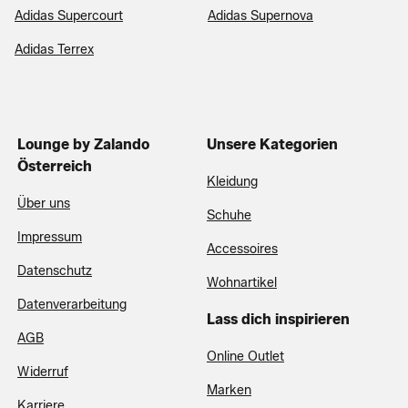
Adidas Supercourt
Adidas Supernova
Adidas Terrex
Lounge by Zalando
Unsere Kategorien
Österreich
Kleidung
Über uns
Schuhe
Impressum
Accessoires
Datenschutz
Wohnartikel
Datenverarbeitung
Lass dich inspirieren
AGB
Online Outlet
Widerruf
Marken
Karriere