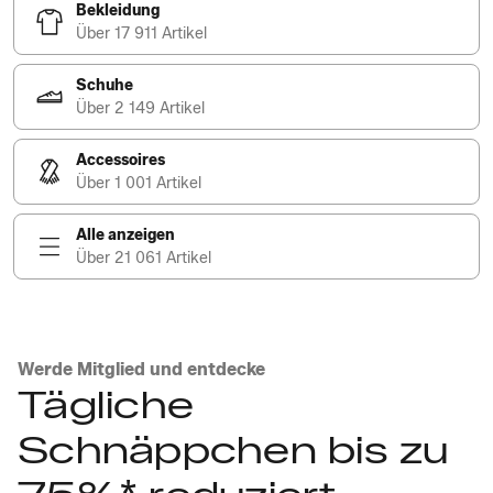
Bekleidung
Über 17 911 Artikel
Schuhe
Über 2 149 Artikel
Accessoires
Über 1 001 Artikel
Alle anzeigen
Über 21 061 Artikel
Werde Mitglied und entdecke
Tägliche
Schnäppchen bis zu