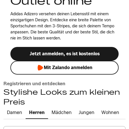
Outlet online
Adidas Adizero versehen deinen Lebensstil mit einem
einzigartigen Design. Entdecke eine breite Palette von
Sportschuhen mit den 3-Stripes, die sich deinem Tempo
anpassen. Die beste Qualität und der beste Stil, die dich
nie im Stich lassen werden.
Jetzt anmelden, es ist kostenlos
Mit Zalando anmelden
Registrieren und entdecken
Stylishe Looks zum kleinen
Preis
Damen
Herren
Mädchen
Jungen
Wohnen