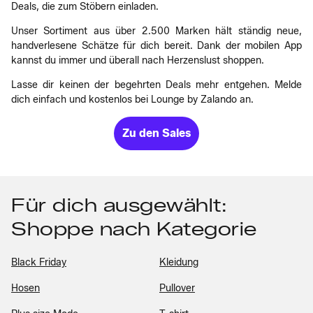
Deals, die zum Stöbern einladen.
Unser Sortiment aus über 2.500 Marken hält ständig neue,
handverlesene Schätze für dich bereit. Dank der mobilen App
kannst du immer und überall nach Herzenslust shoppen.
Lasse dir keinen der begehrten Deals mehr entgehen. Melde
dich einfach und kostenlos bei Lounge by Zalando an.
Zu den Sales
Für dich ausgewählt:
Shoppe nach Kategorie
Black Friday
Kleidung
Hosen
Pullover