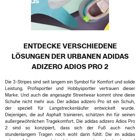
ENTDECKE VERSCHIEDENE
LÖSUNGEN DER URBANEN ADIDAS
ADIZERO ADIOS PRO 2
Die 3-Stripes sind seit langem ein Symbol für Komfort und solide
Leistung. Profisportler und Hobbysportler vertrauen dieser
Marke. Und auch die angesagte Streetwear kommt ohne diese
Schuhe nicht mehr aus. Der adidas adizero Pro ist ein Schuh,
der speziell für Langstreckenläufer entwickelt wurde.
Diejenigen, die auf Asphalt trainieren, schätzen ihn für seinen
außergewöhnlichen Tragekomfort. Die adidas adizero Adios Pro
2 sind so konzipiert, dass sich der Fuß auch nach
stundenlangem Tragen noch wohl darin fühlt. Die im adidas