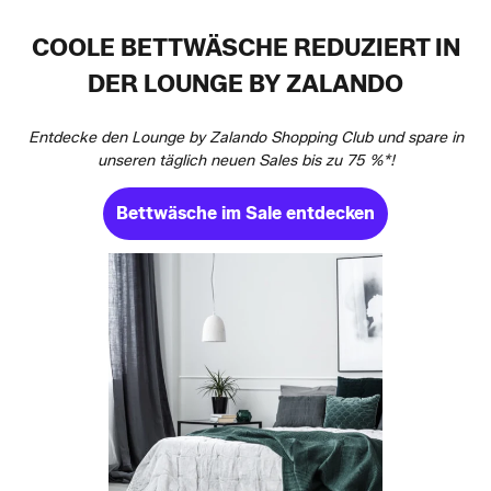
COOLE BETTWÄSCHE REDUZIERT IN
DER LOUNGE BY ZALANDO
Entdecke den Lounge by Zalando Shopping Club und spare in
unseren täglich neuen Sales bis zu 75 %*!
Bettwäsche im Sale entdecken