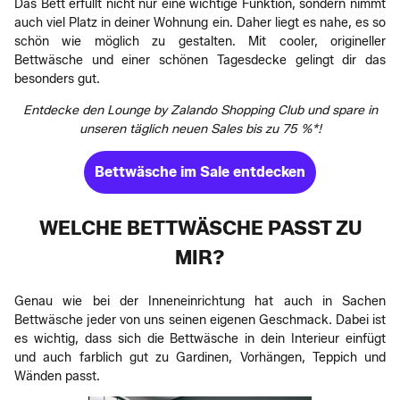
Das Bett erfüllt nicht nur eine wichtige Funktion, sondern nimmt
auch viel Platz in deiner Wohnung ein. Daher liegt es nahe, es so
schön wie möglich zu gestalten. Mit cooler, origineller
Bettwäsche und einer schönen Tagesdecke gelingt dir das
besonders gut.
Entdecke den Lounge by Zalando Shopping Club und spare in
unseren täglich neuen Sales bis zu 75 %*!
Bettwäsche im Sale entdecken
WELCHE BETTWÄSCHE PASST ZU
MIR?
Genau wie bei der Inneneinrichtung hat auch in Sachen
Bettwäsche jeder von uns seinen eigenen Geschmack. Dabei ist
es wichtig, dass sich die Bettwäsche in dein Interieur einfügt
und auch farblich gut zu Gardinen, Vorhängen, Teppich und
Wänden passt.