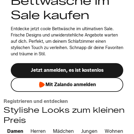
Bettwäsche im
Sale kaufen
Entdecke jetzt coole Bettwäsche im ultimativen Sale.
Frische Designs und unwiderstehliche Angebote warten
auf dich. Perfekt, um deinem Schlafzimmer einen
stylischen Touch zu verleihen. Schnapp dir deine Favoriten
und träume in Stil.
Jetzt anmelden, es ist kostenlos
Mit Zalando anmelden
Registrieren und entdecken
Stylishe Looks zum kleinen
Preis
Damen
Herren
Mädchen
Jungen
Wohnen