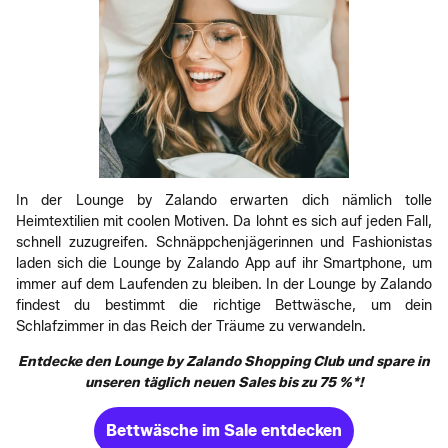
In der Lounge by Zalando erwarten dich nämlich tolle
Heimtextilien mit coolen Motiven. Da lohnt es sich auf jeden Fall,
schnell zuzugreifen. Schnäppchenjägerinnen und Fashionistas
laden sich die Lounge by Zalando App auf ihr Smartphone, um
immer auf dem Laufenden zu bleiben. In der Lounge by Zalando
findest du bestimmt die richtige Bettwäsche, um dein
Schlafzimmer in das Reich der Träume zu verwandeln.
Entdecke den Lounge by Zalando Shopping Club und spare in
unseren täglich neuen Sales bis zu 75 %*!
Bettwäsche im Sale entdecken