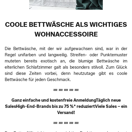
COOLE BETTWÄSCHE ALS WICHTIGES
WOHNACCESSOIRE
Die Bettwäsche, mit der wir aufgewachsen sind, war in der
Regel unifarben und langweilig. Streifen- oder Punktemuster
muteten bereits exotisch an, die blumige Bettwäsche im
elterlichen Schlafzimmer galt als besonders stilvoll. Zum Glück
sind diese Zeiten vorbei, denn heutzutage gibt es coole
Bettwäsche für jeden Geschmack.
💤 💤 💤 💤 💤
Ganz einfache und kostenfreie AnmeldungTäglich neue
SalesHigh-End-Brands bis zu 75 %* reduziertViele Sales – ein
Versand!
💤 💤 💤 💤 💤