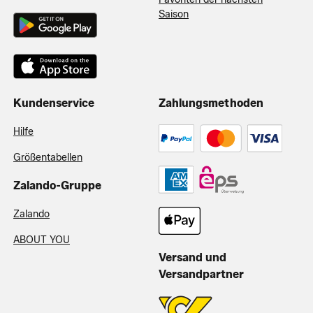
Saison
Kundenservice
Zahlungsmethoden
Hilfe
Größentabellen
Zalando-Gruppe
Zalando
ABOUT YOU
Versand und
Versandpartner