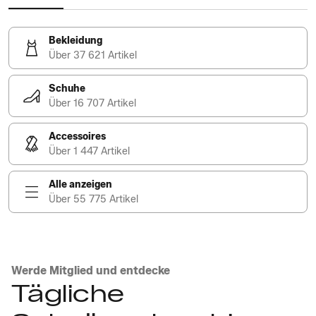
Bekleidung
Über 37 621 Artikel
Schuhe
Über 16 707 Artikel
Accessoires
Über 1 447 Artikel
Alle anzeigen
Über 55 775 Artikel
Werde Mitglied und entdecke
Tägliche