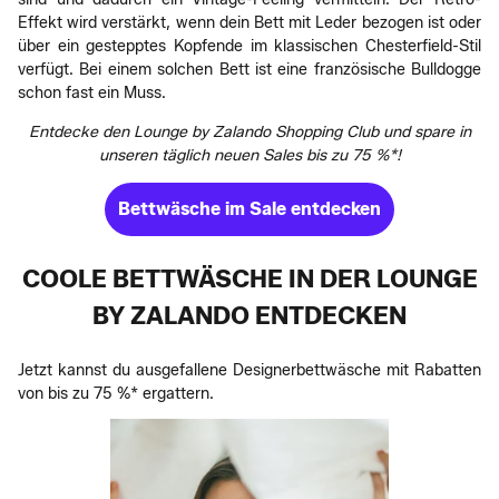
Effekt wird verstärkt, wenn dein Bett mit Leder bezogen ist oder
über ein gestepptes Kopfende im klassischen Chesterfield-Stil
verfügt. Bei einem solchen Bett ist eine französische Bulldogge
schon fast ein Muss.
Entdecke den Lounge by Zalando Shopping Club und spare in
unseren täglich neuen Sales bis zu 75 %*!
Bettwäsche im Sale entdecken
COOLE BETTWÄSCHE IN DER LOUNGE
BY ZALANDO ENTDECKEN
Jetzt kannst du ausgefallene Designerbettwäsche mit Rabatten
von bis zu 75 %* ergattern.