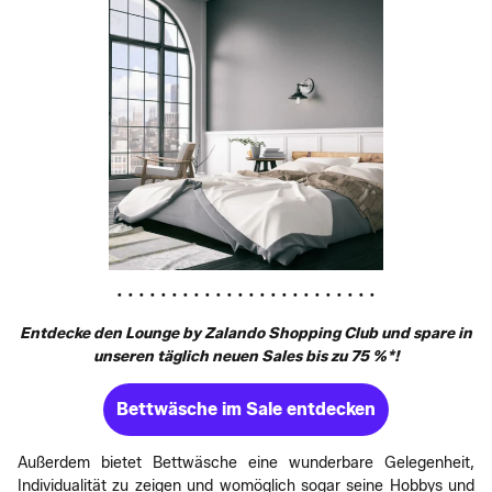
• • • • • • • • • • • • • • • • • • • • • • • •
Entdecke den Lounge by Zalando Shopping Club und spare in
unseren täglich neuen Sales bis zu 75 %*!
Bettwäsche im Sale entdecken
Außerdem bietet Bettwäsche eine wunderbare Gelegenheit,
Individualität zu zeigen und womöglich sogar seine Hobbys und