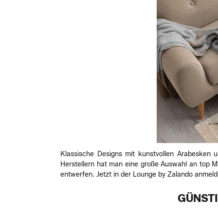
Klassische Designs mit kunstvollen Arabesken u
Herstellern hat man eine große Auswahl an top 
entwerfen. Jetzt in der Lounge by Zalando anmel
GÜNSTI