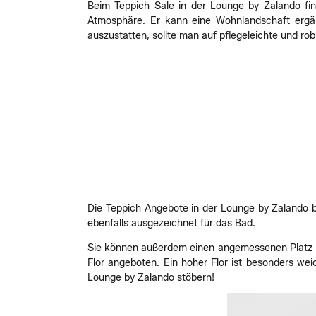
Beim Teppich Sale in der Lounge by Zalando fi
Atmosphäre. Er kann eine Wohnlandschaft ergä
auszustatten, sollte man auf pflegeleichte und ro
Die Teppich Angebote in der Lounge by Zalando b
ebenfalls ausgezeichnet für das Bad.
Sie können außerdem einen angemessenen Platz im
Flor angeboten. Ein hoher Flor ist besonders we
Lounge by Zalando stöbern!