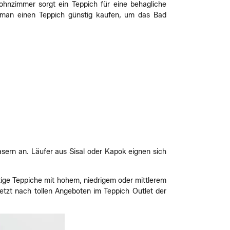
hnzimmer sorgt ein Teppich für eine behagliche
 man einen Teppich günstig kaufen, um das Bad
sern an. Läufer aus Sisal oder Kapok eignen sich
ige Teppiche mit hohem, niedrigem oder mittlerem
etzt nach tollen Angeboten im Teppich Outlet der