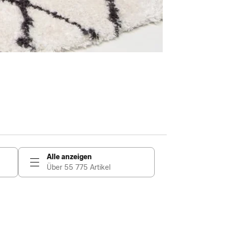
Alle anzeigen
Über 55 775 Artikel