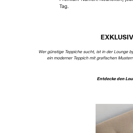
Tag.
EXKLUSIV
Wer günstige Teppiche sucht, ist in der Lounge by
ein moderner Teppich mit grafischen Mustern 
Entdecke den Loun