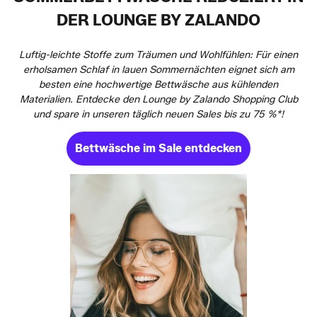
DER LOUNGE BY ZALANDO
Luftig-leichte Stoffe zum Träumen und Wohlfühlen: Für einen
erholsamen Schlaf in lauen Sommernächten eignet sich am
besten eine hochwertige Bettwäsche aus kühlenden
Materialien. Entdecke den Lounge by Zalando Shopping Club
und spare in unseren täglich neuen Sales bis zu 75 %*!
Bettwäsche im Sale entdecken