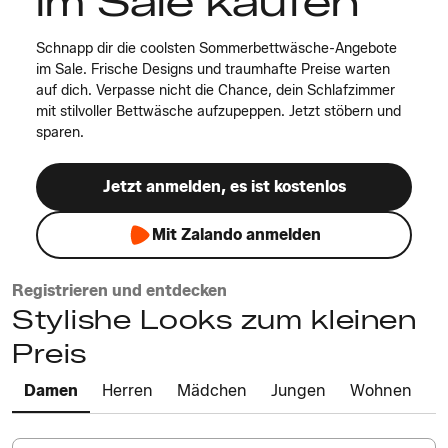
im Sale kaufen
Schnapp dir die coolsten Sommerbettwäsche-Angebote
im Sale. Frische Designs und traumhafte Preise warten
auf dich. Verpasse nicht die Chance, dein Schlafzimmer
mit stilvoller Bettwäsche aufzupeppen. Jetzt stöbern und
sparen.
Jetzt anmelden, es ist kostenlos
Mit Zalando anmelden
Registrieren und entdecken
Stylishe Looks zum kleinen
Preis
Damen
Herren
Mädchen
Jungen
Wohnen