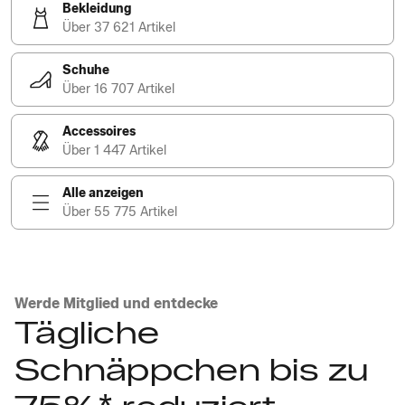
Bekleidung
Über 37 621 Artikel
Schuhe
Über 16 707 Artikel
Accessoires
Über 1 447 Artikel
Alle anzeigen
Über 55 775 Artikel
Werde Mitglied und entdecke
Tägliche
Schnäppchen bis zu