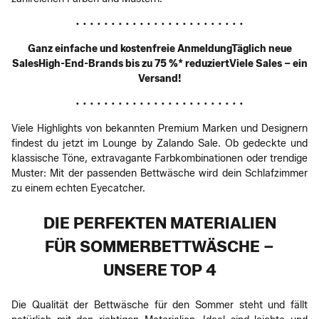
• • • • • • • • • • • • • • • • • • • • • • • •
Ganz einfache und kostenfreie AnmeldungTäglich neue
SalesHigh-End-Brands bis zu 75 %* reduziertViele Sales – ein
Versand!
• • • • • • • • • • • • • • • • • • • • • • • •
Viele Highlights von bekannten Premium Marken und Designern
findest du jetzt im Lounge by Zalando Sale. Ob gedeckte und
klassische Töne, extravagante Farbkombinationen oder trendige
Muster: Mit der passenden Bettwäsche wird dein Schlafzimmer
zu einem echten Eyecatcher.
DIE PERFEKTEN MATERIALIEN
FÜR SOMMERBETTWÄSCHE –
UNSERE TOP 4
Die Qualität der Bettwäsche für den Sommer steht und fällt