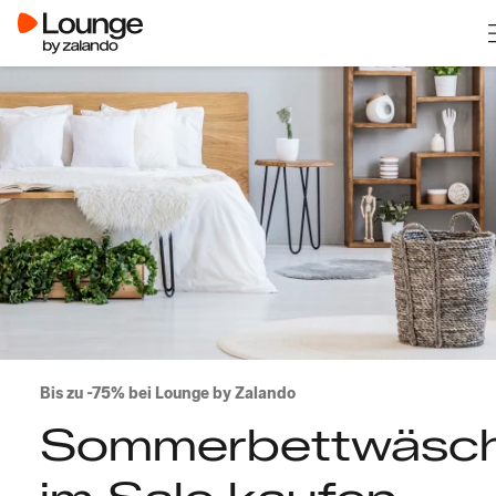
Bis zu -75% bei Lounge by Zalando
Sommerbettwäsc