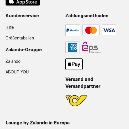
Kundenservice
Zahlungsmethoden
Hilfe
Größentabellen
Zalando-Gruppe
Zalando
ABOUT YOU
Versand und
Versandpartner
Lounge by Zalando in Europa