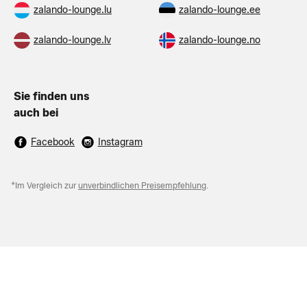
zalando-lounge.lu
zalando-lounge.ee
zalando-lounge.lv
zalando-lounge.no
Sie finden uns
auch bei
Facebook
Instagram
*Im Vergleich zur
unverbindlichen Preisempfehlung
.