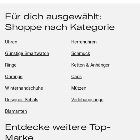
Für dich ausgewählt:
Shoppe nach Kategorie
Uhren
Herrenuhren
Günstige Smartwatch
Schmuck
Ringe
Ketten & Anhänger
Ohrringe
Caps
Winterhandschuhe
Mützen
Designer-Schals
Verlobungsringe
Diamanten
Entdecke weitere Top-
Marke