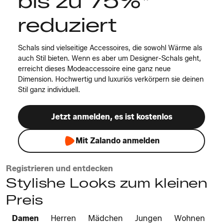
bis zu 75%*
reduziert
Schals sind vielseitige Accessoires, die sowohl Wärme als
auch Stil bieten. Wenn es aber um Designer-Schals geht,
erreicht dieses Modeaccessoire eine ganz neue
Dimension. Hochwertig und luxuriös verkörpern sie deinen
Stil ganz individuell.
Jetzt anmelden, es ist kostenlos
Mit Zalando anmelden
Registrieren und entdecken
Stylishe Looks zum kleinen
Preis
Damen
Herren
Mädchen
Jungen
Wohnen