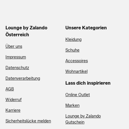
Lounge by Zalando
Unsere Kategorien
Österreich
Kleidung
Über uns
Schuhe
Impressum
Accessoires
Datenschutz
Wohnartikel
Datenverarbeitung
Lass dich inspirieren
AGB
Online Outlet
Widerruf
Marken
Karriere
Lounge by Zalando
Sicherheitslücke melden
Gutschein