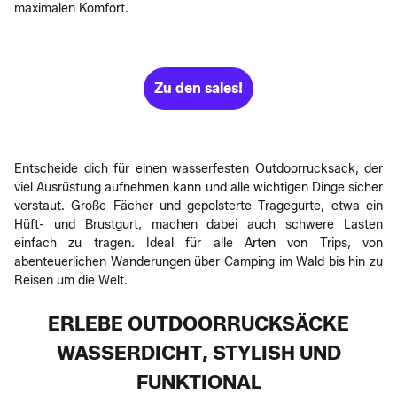
maximalen Komfort.
Zu den sales!
Entscheide dich für einen wasserfesten Outdoorrucksack, der
viel Ausrüstung aufnehmen kann und alle wichtigen Dinge sicher
verstaut. Große Fächer und gepolsterte Tragegurte, etwa ein
Hüft- und Brustgurt, machen dabei auch schwere Lasten
einfach zu tragen. Ideal für alle Arten von Trips, von
abenteuerlichen Wanderungen über Camping im Wald bis hin zu
Reisen um die Welt.
ERLEBE OUTDOORRUCKSÄCKE
WASSERDICHT, STYLISH UND
FUNKTIONAL