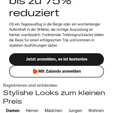
bis zu 75%*
reduziert
Ob ein Tagesausflug in die Berge oder ein wochenlanger
Aufenthalt in der Wildnis; die richtige Ausrüstung ist
hierbei unerlässlich. Funktionale Trekkingrucksäcke bilden
die Basis für einen erfolgreichen Trip und kommen in
stylishen Ausführungen daher.
Jetzt anmelden, es ist kostenlos
Mit Zalando anmelden
Registrieren und entdecken
Stylishe Looks zum kleinen
Preis
Damen
Herren
Mädchen
Jungen
Wohnen