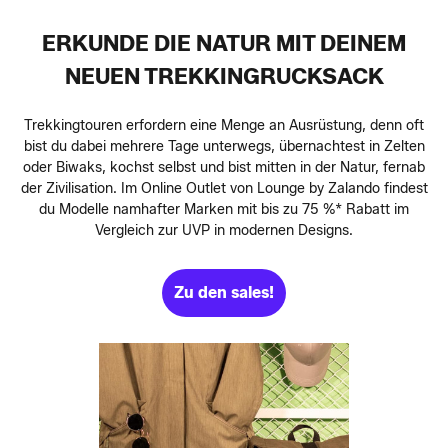
ERKUNDE DIE NATUR MIT DEINEM
NEUEN TREKKINGRUCKSACK
Trekkingtouren erfordern eine Menge an Ausrüstung, denn oft
bist du dabei mehrere Tage unterwegs, übernachtest in Zelten
oder Biwaks, kochst selbst und bist mitten in der Natur, fernab
der Zivilisation. Im Online Outlet von Lounge by Zalando findest
du Modelle namhafter Marken mit bis zu 75 %* Rabatt im
Vergleich zur UVP in modernen Designs.
Zu den sales!