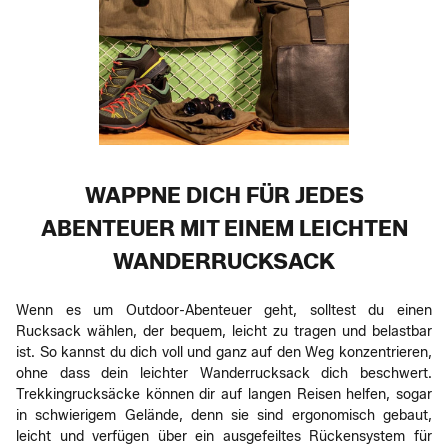
WAPPNE DICH FÜR JEDES
ABENTEUER MIT EINEM LEICHTEN
WANDERRUCKSACK
Wenn es um Outdoor-Abenteuer geht, solltest du einen
Rucksack wählen, der bequem, leicht zu tragen und belastbar
ist. So kannst du dich voll und ganz auf den Weg konzentrieren,
ohne dass dein leichter Wanderrucksack dich beschwert.
Trekkingrucksäcke können dir auf langen Reisen helfen, sogar
in schwierigem Gelände, denn sie sind ergonomisch gebaut,
leicht und verfügen über ein ausgefeiltes Rückensystem für