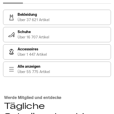
Bekleidung
Über 37 621 Artikel
Schuhe
Über 16 707 Artikel
Accessoires
Über 1 447 Artikel
Alle anzeigen
Über 55 775 Artikel
Werde Mitglied und entdecke
Tägliche