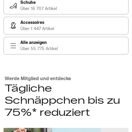
Schuhe
Über 16 707 Artikel
Accessoires
Über 1 447 Artikel
Alle anzeigen
Über 55 775 Artikel
Werde Mitglied und entdecke
Tägliche
Schnäppchen bis zu
75%* reduziert