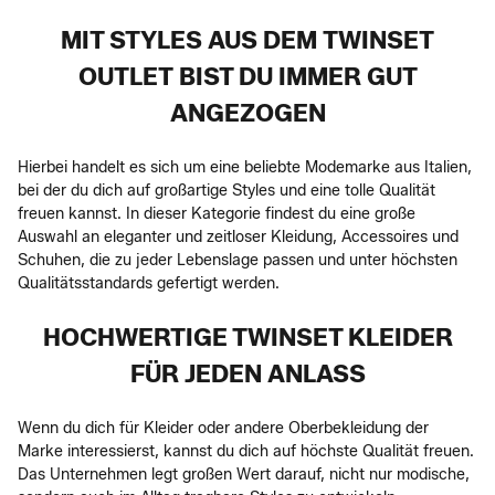
MIT STYLES AUS DEM TWINSET
OUTLET BIST DU IMMER GUT
ANGEZOGEN
Hierbei handelt es sich um eine beliebte Modemarke aus Italien,
bei der du dich auf großartige Styles und eine tolle Qualität
freuen kannst. In dieser Kategorie findest du eine große
Auswahl an eleganter und zeitloser Kleidung, Accessoires und
Schuhen, die zu jeder Lebenslage passen und unter höchsten
Qualitätsstandards gefertigt werden.
HOCHWERTIGE TWINSET KLEIDER
FÜR JEDEN ANLASS
Wenn du dich für Kleider oder andere Oberbekleidung der
Marke interessierst, kannst du dich auf höchste Qualität freuen.
Das Unternehmen legt großen Wert darauf, nicht nur modische,