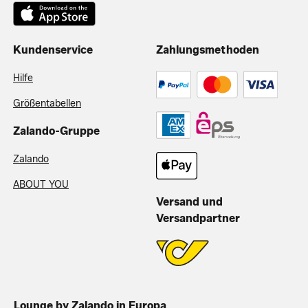
Kundenservice
Zahlungsmethoden
Hilfe
Größentabellen
Zalando-Gruppe
Zalando
ABOUT YOU
Versand und
Versandpartner
Lounge by Zalando in Europa