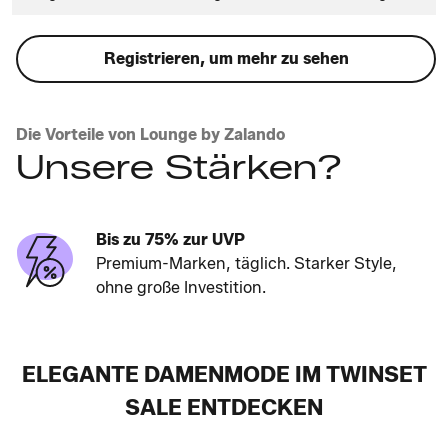
Registrieren, um mehr zu sehen
Die Vorteile von Lounge by Zalando
Unsere Stärken?
Bis zu 75% zur UVP
Premium-Marken, täglich. Starker Style,
ohne große Investition.
ELEGANTE DAMENMODE IM TWINSET
SALE ENTDECKEN