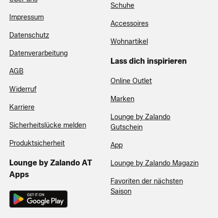
Schuhe
Impressum
Accessoires
Datenschutz
Wohnartikel
Datenverarbeitung
Lass dich inspirieren
AGB
Online Outlet
Widerruf
Marken
Karriere
Lounge by Zalando
Sicherheitslücke melden
Gutschein
Produktsicherheit
App
Lounge by Zalando AT
Lounge by Zalando Magazin
Apps
Favoriten der nächsten
Saison