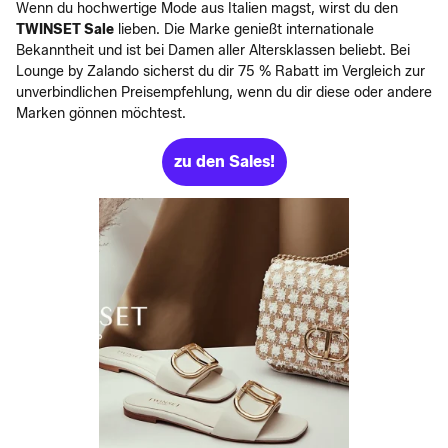
Wenn du hochwertige Mode aus Italien magst, wirst du den
TWINSET Sale
lieben. Die Marke genießt internationale
Bekanntheit und ist bei Damen aller Altersklassen beliebt. Bei
Lounge by Zalando sicherst du dir 75 % Rabatt im Vergleich zur
unverbindlichen Preisempfehlung, wenn du dir diese oder andere
Marken gönnen möchtest.
zu den Sales!