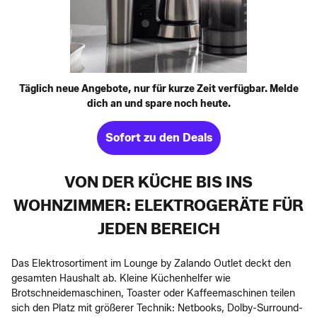
Täglich neue Angebote, nur für kurze Zeit verfügbar. Melde
dich an und spare noch heute.
Sofort zu den Deals
VON DER KÜCHE BIS INS
WOHNZIMMER: ELEKTROGERÄTE FÜR
JEDEN BEREICH
Das Elektrosortiment im Lounge by Zalando Outlet deckt den
gesamten Haushalt ab. Kleine Küchenhelfer wie
Brotschneidemaschinen, Toaster oder Kaffeemaschinen teilen
sich den Platz mit größerer Technik: Netbooks, Dolby-Surround-