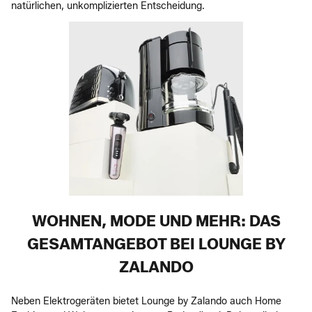
natürlichen, unkomplizierten Entscheidung.
WOHNEN, MODE UND MEHR: DAS
GESAMTANGEBOT BEI LOUNGE BY
ZALANDO
Neben Elektrogeräten bietet Lounge by Zalando auch Home