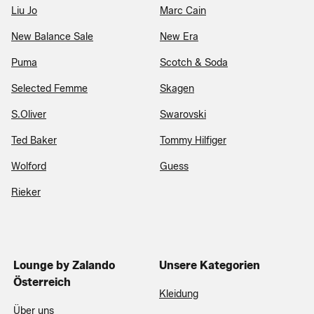
Liu Jo
Marc Cain
New Balance Sale
New Era
Puma
Scotch & Soda
Selected Femme
Skagen
S.Oliver
Swarovski
Ted Baker
Tommy Hilfiger
Wolford
Guess
Rieker
Lounge by Zalando
Unsere Kategorien
Österreich
Kleidung
Über uns