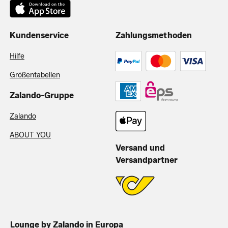
Kundenservice
Zahlungsmethoden
Hilfe
Größentabellen
Zalando-Gruppe
Zalando
ABOUT YOU
Versand und
Versandpartner
Lounge by Zalando in Europa