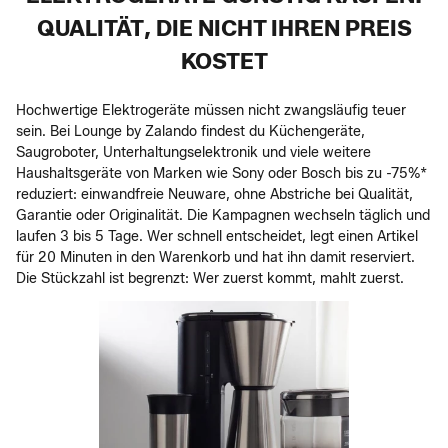
QUALITÄT, DIE NICHT IHREN PREIS
KOSTET
Hochwertige Elektrogeräte müssen nicht zwangsläufig teuer
sein. Bei Lounge by Zalando findest du Küchengeräte,
Saugroboter, Unterhaltungselektronik und viele weitere
Haushaltsgeräte von Marken wie Sony oder Bosch bis zu -75%*
reduziert: einwandfreie Neuware, ohne Abstriche bei Qualität,
Garantie oder Originalität. Die Kampagnen wechseln täglich und
laufen 3 bis 5 Tage. Wer schnell entscheidet, legt einen Artikel
für 20 Minuten in den Warenkorb und hat ihn damit reserviert.
Die Stückzahl ist begrenzt: Wer zuerst kommt, mahlt zuerst.