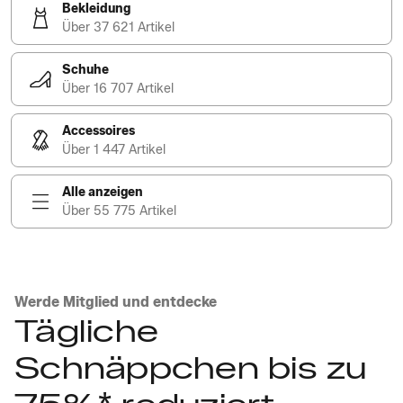
Bekleidung
Über 37 621 Artikel
Schuhe
Über 16 707 Artikel
Accessoires
Über 1 447 Artikel
Alle anzeigen
Über 55 775 Artikel
Werde Mitglied und entdecke
Tägliche
Schnäppchen bis zu