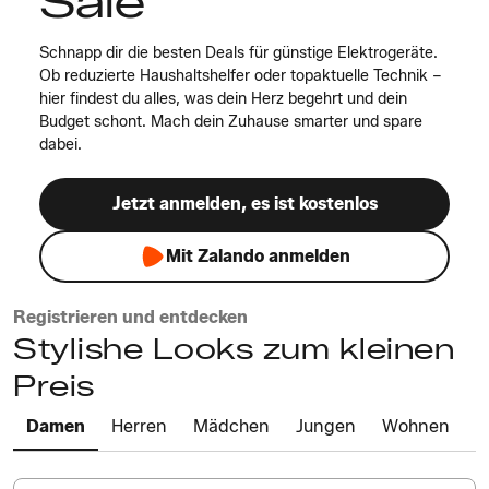
Sale
Schnapp dir die besten Deals für günstige Elektrogeräte.
Ob reduzierte Haushaltshelfer oder topaktuelle Technik –
hier findest du alles, was dein Herz begehrt und dein
Budget schont. Mach dein Zuhause smarter und spare
dabei.
Jetzt anmelden, es ist kostenlos
Mit Zalando anmelden
Registrieren und entdecken
Stylishe Looks zum kleinen
Preis
Damen
Herren
Mädchen
Jungen
Wohnen