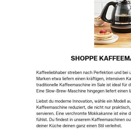
SHOPPE KAFFEEMA
Kaffeeliebhaber streben nach Perfektion und bei
Marken etwa liefern einen kräftigen, intensiven 
traditionelle Kaffeemaschine im Sale ist ideal fü
Eine Slow-Brew-Maschine hingegen liefert einen 
Liebst du moderne Innovation, wähle ein Modell au
Kaffeemaschine reduziert, die nicht nur praktisch,
servieren. Eine verchromte Mokkakanne ist eine de
fühlst. Du findest in unserem Kaffeemaschinen ou
deiner Küche deinen ganz einen Stil verleihst.