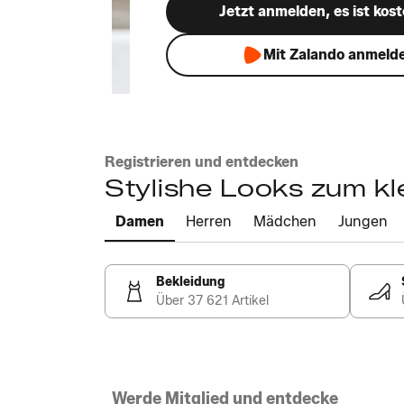
Jetzt anmelden, es ist kost
Mit Zalando anmeld
Registrieren und entdecken
Stylishe Looks zum kl
Damen
Herren
Mädchen
Jungen
Bekleidung
Über 37 621 Artikel
Werde Mitglied und entdecke