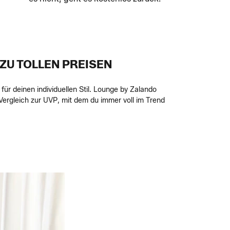
U TOLLEN PREISEN
ür deinen individuellen Stil. Lounge by Zalando
Vergleich zur UVP, mit dem du immer voll im Trend