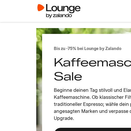
Bis zu -75% bei Lounge by Zalando
Kaffeemasc
Sale
Beginne deinen Tag stilvoll und El
Kaffeemaschine. Ob klassischer Fil
traditioneller Espresso; wähle dei
angesagten Marken und verpasse 
Upgrade.