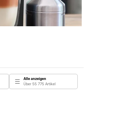
Alle anzeigen
Über 55 775 Artikel