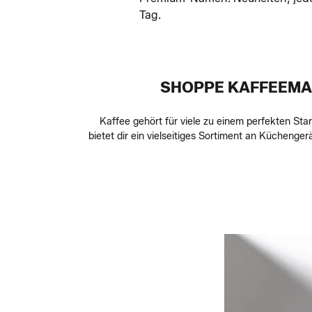
Tag.
SHOPPE KAFFEEMA
Kaffee gehört für viele zu einem perfekten Sta
bietet dir ein vielseitiges Sortiment an Kücheng