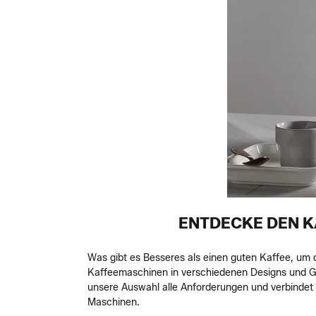
ENTDECKE DEN 
Was gibt es Besseres als einen guten Kaffee, um 
Kaffeemaschinen in verschiedenen Designs und Grö
unsere Auswahl alle Anforderungen und verbindet 
Maschinen.