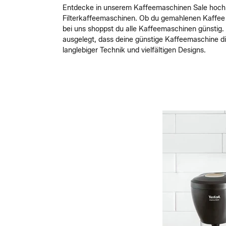
Entdecke in unserem Kaffeemaschinen Sale hoch
Filterkaffeemaschinen. Ob du gemahlenen Kaffee o
bei uns shoppst du alle Kaffeemaschinen günstig. 
ausgelegt, dass deine günstige Kaffeemaschine di
langlebiger Technik und vielfältigen Designs.