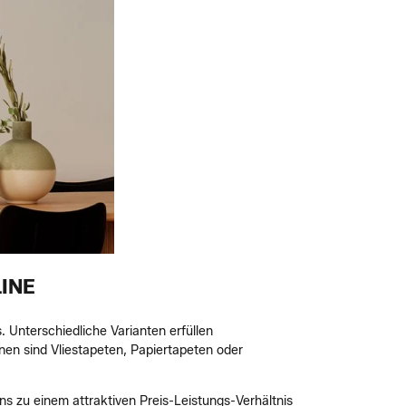
INE
 Unterschiedliche Varianten erfüllen
nen sind Vliestapeten, Papiertapeten oder
s zu einem attraktiven Preis-Leistungs-Verhältnis