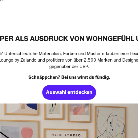
PER ALS AUSDRUCK VON WOHNGEFÜHL U
Unterschiedliche Materialien, Farben und Muster erlauben eine flexib
ounge by Zalando und profitiere von über 2.500 Marken und Designer
gegenüber der UVP.
Schnäppchen? Bei uns wirst du fündig.
Auswahl entdecken