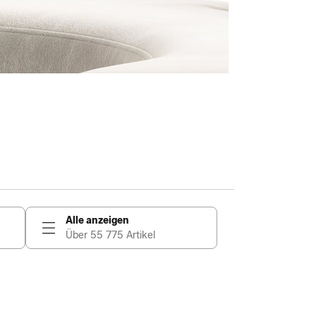
Alle anzeigen
Über 55 775 Artikel