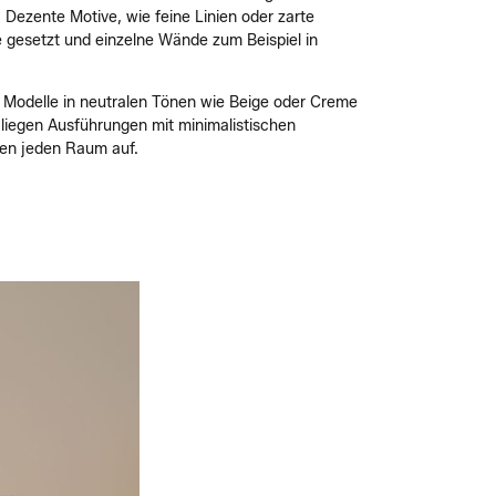
Dezente Motive, wie feine Linien oder zarte
e gesetzt und einzelne Wände zum Beispiel in
ge Modelle in neutralen Tönen wie Beige oder Creme
liegen Ausführungen mit minimalistischen
ten jeden Raum auf.