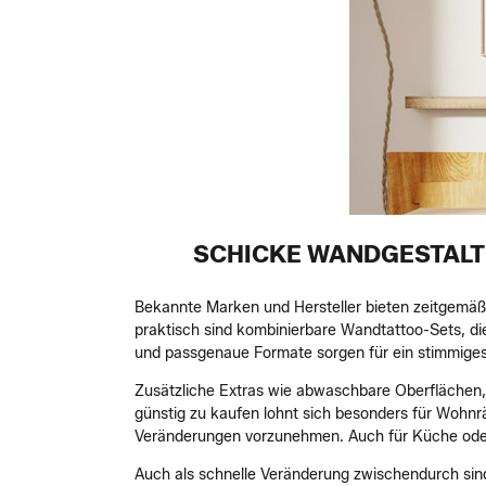
SCHICKE WANDGESTALT
Bekannte Marken und Hersteller bieten zeitgemäß
praktisch sind kombinierbare Wandtattoo-Sets, d
und passgenaue Formate sorgen für ein stimmige
Zusätzliche Extras wie abwaschbare Oberflächen,
günstig zu kaufen lohnt sich besonders für Wohnr
Veränderungen vorzunehmen. Auch für Küche oder 
Auch als schnelle Veränderung zwischendurch sind