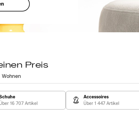
en
einen Preis
Wohnen
Schuhe
Accessoires
Über 16 707 Artikel
Über 1 447 Artikel