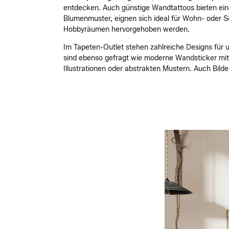
entdecken. Auch günstige Wandtattoos bieten eine
Blumenmuster, eignen sich ideal für Wohn- oder S
Hobbyräumen hervorgehoben werden.
Im Tapeten-Outlet stehen zahlreiche Designs für u
sind ebenso gefragt wie moderne Wandsticker mit 
Illustrationen oder abstrakten Mustern. Auch Bild